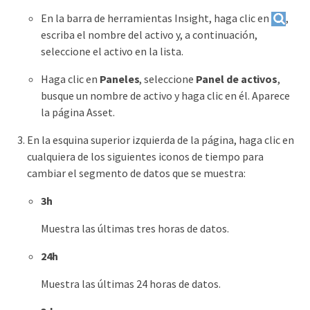
En la barra de herramientas Insight, haga clic en
,
escriba el nombre del activo y, a continuación,
seleccione el activo en la lista.
Haga clic en
Paneles
, seleccione
Panel de activos
,
busque un nombre de activo y haga clic en él. Aparece
la página Asset.
En la esquina superior izquierda de la página, haga clic en
cualquiera de los siguientes iconos de tiempo para
cambiar el segmento de datos que se muestra:
3h
Muestra las últimas tres horas de datos.
24h
Muestra las últimas 24 horas de datos.