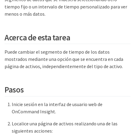
tiempo fijo o un intervalo de tiempo personalizado para ver
menos o más datos.
Acerca de esta tarea
Puede cambiar el segmento de tiempo de los datos
mostrados mediante una opción que se encuentra en cada
página de activos, independientemente del tipo de activo.
Pasos
Inicie sesión en la interfaz de usuario web de
OnCommand Insight.
Localice una página de activos realizando una de las
siguientes acciones: