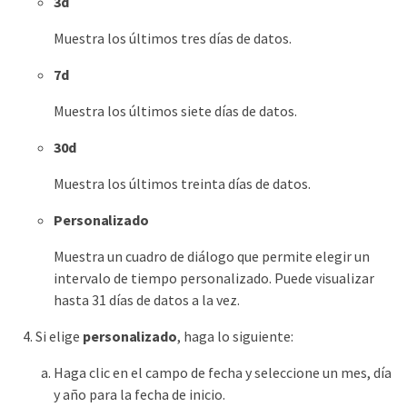
3d
Muestra los últimos tres días de datos.
7d
Muestra los últimos siete días de datos.
30d
Muestra los últimos treinta días de datos.
Personalizado
Muestra un cuadro de diálogo que permite elegir un
intervalo de tiempo personalizado. Puede visualizar
hasta 31 días de datos a la vez.
Si elige
personalizado
, haga lo siguiente:
Haga clic en el campo de fecha y seleccione un mes, día
y año para la fecha de inicio.