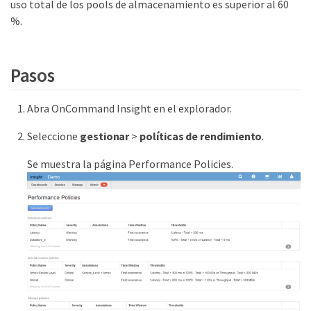
uso total de los pools de almacenamiento es superior al 60
%.
Pasos
Abra OnCommand Insight en el explorador.
Seleccione
gestionar
>
políticas de rendimiento
.
Se muestra la página Performance Policies.