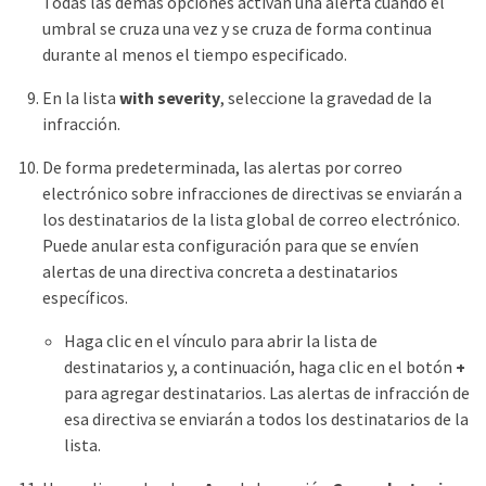
Todas las demás opciones activan una alerta cuando el
umbral se cruza una vez y se cruza de forma continua
durante al menos el tiempo especificado.
En la lista
with severity
, seleccione la gravedad de la
infracción.
De forma predeterminada, las alertas por correo
electrónico sobre infracciones de directivas se enviarán a
los destinatarios de la lista global de correo electrónico.
Puede anular esta configuración para que se envíen
alertas de una directiva concreta a destinatarios
específicos.
Haga clic en el vínculo para abrir la lista de
destinatarios y, a continuación, haga clic en el botón
+
para agregar destinatarios. Las alertas de infracción de
esa directiva se enviarán a todos los destinatarios de la
lista.