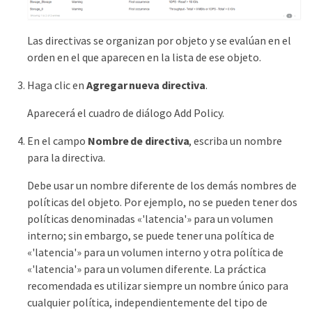
Las directivas se organizan por objeto y se evalúan en el
orden en el que aparecen en la lista de ese objeto.
Haga clic en
Agregar nueva directiva
.
Aparecerá el cuadro de diálogo Add Policy.
En el campo
Nombre de directiva
, escriba un nombre
para la directiva.
Debe usar un nombre diferente de los demás nombres de
políticas del objeto. Por ejemplo, no se pueden tener dos
políticas denominadas «'latencia'» para un volumen
interno; sin embargo, se puede tener una política de
«'latencia'» para un volumen interno y otra política de
«'latencia'» para un volumen diferente. La práctica
recomendada es utilizar siempre un nombre único para
cualquier política, independientemente del tipo de