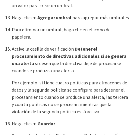
un valor para crear un umbral.
Haga clic en
Agregar umbral
para agregar más umbrales.
Para eliminar un umbral, haga clic en el icono de
papelera.
Active la casilla de verificación
Detener el
procesamiento de directivas adicionales si se genera
una alerta
si desea que la directiva deje de procesarse
cuando se produzca una alerta.
Por ejemplo, si tiene cuatro políticas para almacenes de
datos y la segunda política se configura para detener el
procesamiento cuando se produce una alerta, las tercera
y cuarta políticas no se procesan mientras que la
violación de la segunda política está activa.
Haga clic en
Guardar
.