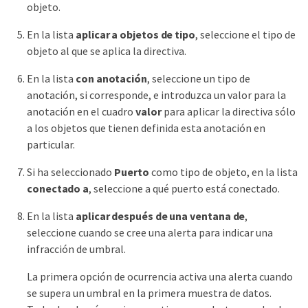
objeto.
En la lista
aplicar a objetos de tipo
, seleccione el tipo de
objeto al que se aplica la directiva.
En la lista
con anotación
, seleccione un tipo de
anotación, si corresponde, e introduzca un valor para la
anotación en el cuadro
valor
para aplicar la directiva sólo
a los objetos que tienen definida esta anotación en
particular.
Si ha seleccionado
Puerto
como tipo de objeto, en la lista
conectado a
, seleccione a qué puerto está conectado.
En la lista
aplicar después de una ventana de
,
seleccione cuando se cree una alerta para indicar una
infracción de umbral.
La primera opción de ocurrencia activa una alerta cuando
se supera un umbral en la primera muestra de datos.