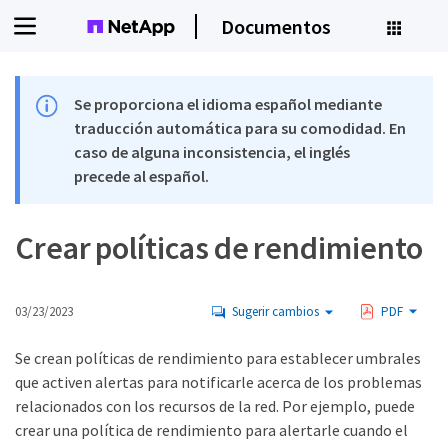
Documentos
Se proporciona el idioma español mediante
traducción automática para su comodidad. En
caso de alguna inconsistencia, el inglés
precede al español.
Crear políticas de rendimiento
03/23/2023
Sugerir cambios
PDF
Se crean políticas de rendimiento para establecer umbrales
que activen alertas para notificarle acerca de los problemas
relacionados con los recursos de la red. Por ejemplo, puede
crear una política de rendimiento para alertarle cuando el