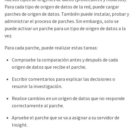
Para cada tipo de origen de datos de la red, puede cargar
parches de origen de datos. También puede instalar, probar y
administrar el proceso de parches. Sin embargo, solo se
puede activar un parche para un tipo de origen de datos a la
vez.
Para cada parche, puede realizar estas tareas:
Compruebe la comparación antes y después de cada
origen de datos que recibe el parche.
Escribir comentarios para explicar las decisiones o
resumir la investigación.
Realice cambios en un origen de datos que no responde
correctamente al parche.
Apruebe el parche que se va a asignar a su servidor de
Insight.