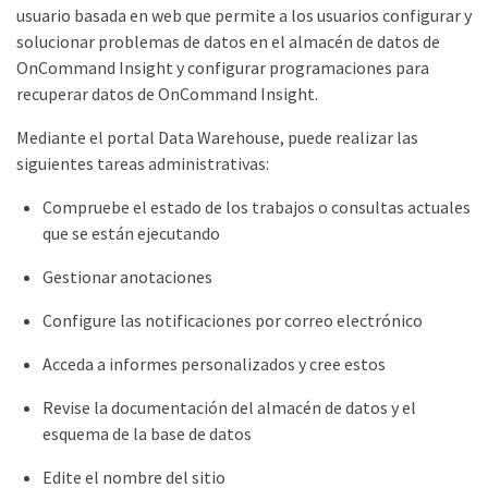
usuario basada en web que permite a los usuarios configurar y
solucionar problemas de datos en el almacén de datos de
OnCommand Insight y configurar programaciones para
recuperar datos de OnCommand Insight.
Mediante el portal Data Warehouse, puede realizar las
siguientes tareas administrativas:
Compruebe el estado de los trabajos o consultas actuales
que se están ejecutando
Gestionar anotaciones
Configure las notificaciones por correo electrónico
Acceda a informes personalizados y cree estos
Revise la documentación del almacén de datos y el
esquema de la base de datos
Edite el nombre del sitio