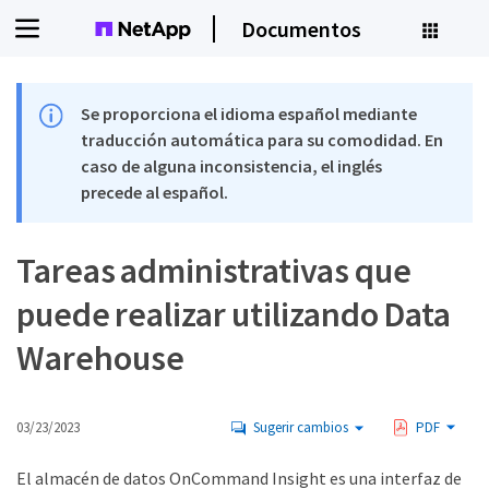
Documentos
Se proporciona el idioma español mediante
traducción automática para su comodidad. En
caso de alguna inconsistencia, el inglés
precede al español.
Tareas administrativas que
puede realizar utilizando Data
Warehouse
03/23/2023
Sugerir cambios
PDF
El almacén de datos OnCommand Insight es una interfaz de