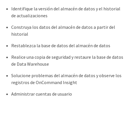
Identifique la versión del almacén de datos y el historial
de actualizaciones
Construya los datos del almacén de datos a partir del
historial
Restablezca la base de datos del almacén de datos
Realice una copia de seguridad y restaure la base de datos
de Data Warehouse
Solucione problemas del almacén de datos y observe los
registros de OnCommand Insight
Administrar cuentas de usuario