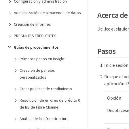
Configuración y administración
Acerca de 
Administración de almacenes de datos
Creación de informes
Utilice el sigui
PREGUNTAS FRECUENTES
Guías de procedimientos
Pasos
Primeros pasos en Insight
Inicie sesió
Creación de paneles
Busque el ac
personalizados
aplicación. P
Crear políticas de rendimiento
Opción
Resolución de errores de crédito 0
de BB de Fibre Channel
Desplácese 
Análisis de la infraestructura