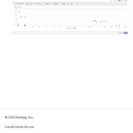
© 2026 NetApp, Inc.
Condiciones de uso