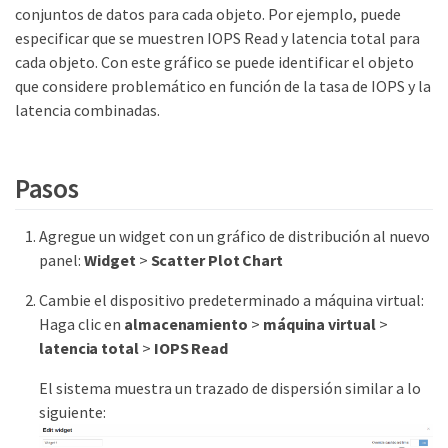
conjuntos de datos para cada objeto. Por ejemplo, puede
especificar que se muestren IOPS Read y latencia total para
cada objeto. Con este gráfico se puede identificar el objeto
que considere problemático en función de la tasa de IOPS y la
latencia combinadas.
Pasos
Agregue un widget con un gráfico de distribución al nuevo
panel:
Widget
>
Scatter Plot Chart
Cambie el dispositivo predeterminado a máquina virtual:
Haga clic en
almacenamiento
>
máquina virtual
>
latencia total
>
IOPS Read
El sistema muestra un trazado de dispersión similar a lo
siguiente: