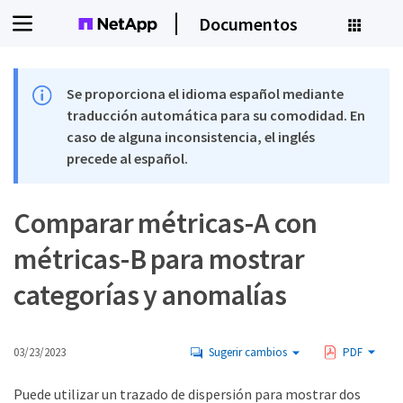
Documentos
Se proporciona el idioma español mediante
traducción automática para su comodidad. En
caso de alguna inconsistencia, el inglés
precede al español.
Comparar métricas-A con
métricas-B para mostrar
categorías y anomalías
03/23/2023
Sugerir cambios
PDF
Puede utilizar un trazado de dispersión para mostrar dos