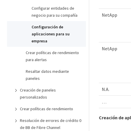
Configurar entidades de
NetApp
negocio para su compañía
Configuración de
aplicaciones para su
empresa
NetApp
Crear políticas de rendimiento
para alertas
Resaltar datos mediante
paneles
N.A.
Creación de paneles
personalizados
…​
Crear políticas de rendimiento
Creación de apl
Resolución de errores de crédito 0
de BB de Fibre Channel