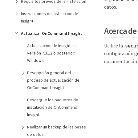
Requisitos previos de la instalación
datos.
Instrucciones de instalación de
Insight
Acerca de 
Actualizar OnCommand Insight
Utilice la
Actualización de Insight a la
secu
versión 7.3.12 o posterior:
configuración g
Windows
documentación
Descripción general del
proceso de actualización de
OnCommand Insight
Descargue los paquetes de
instalación de OnCommand
Insight
Realizar un backup de las bases
de datos