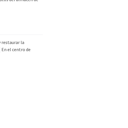
 restaurar la
En el centro de