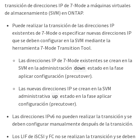
transición de direcciones IP de 7-Mode a máquinas virtuales
de almacenamiento (SVM) en ONTAP.
Puede realizar la transición de las direcciones IP
existentes de 7-Mode o especificar nuevas direcciones IP
que se deben configurar en la SVM mediante la
herramienta 7-Mode Transition Tool.
Las direcciones IP de 7-Mode existentes se crean en la
SVM en la administración
estado en la fase
down
aplicar configuración (precutover).
Las nuevas direcciones IP se crean en la SVM
administrativa
estado en la fase aplicar
up
configuración (precutover).
Las direcciones IPv6 no pueden realizar la transición y se
deben configurar manualmente después de la transición.
Los LIF de iSCSI y FC no se realizan la transición y se deben