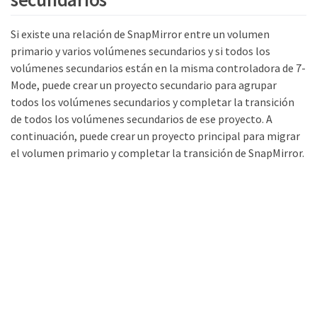
Si existe una relación de SnapMirror entre un volumen
primario y varios volúmenes secundarios y si todos los
volúmenes secundarios están en la misma controladora de 7-
Mode, puede crear un proyecto secundario para agrupar
todos los volúmenes secundarios y completar la transición
de todos los volúmenes secundarios de ese proyecto. A
continuación, puede crear un proyecto principal para migrar
el volumen primario y completar la transición de SnapMirror.