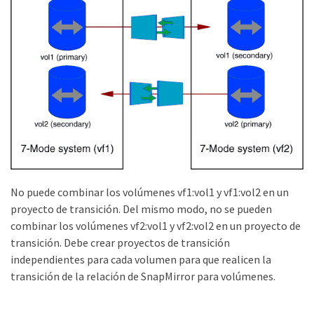
No puede combinar los volúmenes vf1:vol1 y vf1:vol2 en un
proyecto de transición. Del mismo modo, no se pueden
combinar los volúmenes vf2:vol1 y vf2:vol2 en un proyecto de
transición. Debe crear proyectos de transición
independientes para cada volumen para que realicen la
transición de la relación de SnapMirror para volúmenes.