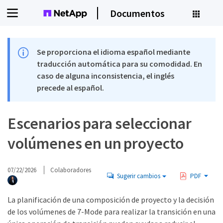
Documentos
Se proporciona el idioma español mediante
traducción automática para su comodidad. En
caso de alguna inconsistencia, el inglés
precede al español.
Escenarios para seleccionar
volúmenes en un proyecto
07/22/2026
Colaboradores
Sugerir cambios
PDF
La planificación de una composición de proyecto y la decisión
de los volúmenes de 7-Mode para realizar la transición en una