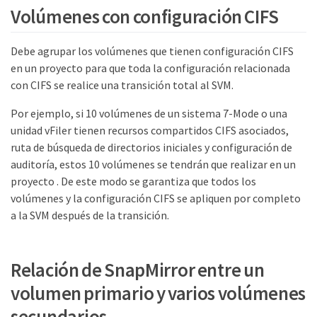
Volúmenes con configuración CIFS
Debe agrupar los volúmenes que tienen configuración CIFS
en un proyecto para que toda la configuración relacionada
con CIFS se realice una transición total al SVM.
Por ejemplo, si 10 volúmenes de un sistema 7-Mode o una
unidad vFiler tienen recursos compartidos CIFS asociados,
ruta de búsqueda de directorios iniciales y configuración de
auditoría, estos 10 volúmenes se tendrán que realizar en un
proyecto . De este modo se garantiza que todos los
volúmenes y la configuración CIFS se apliquen por completo
a la SVM después de la transición.
Relación de SnapMirror entre un
volumen primario y varios volúmenes
secundarios