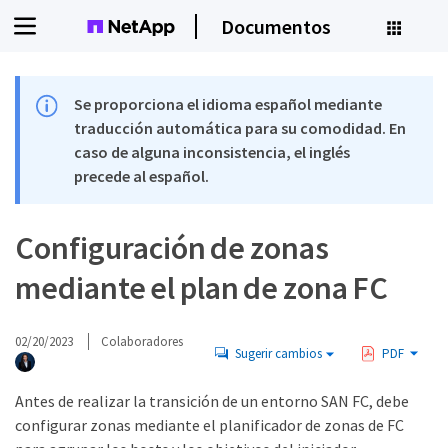
Documentos
Se proporciona el idioma español mediante
traducción automática para su comodidad. En
caso de alguna inconsistencia, el inglés
precede al español.
Configuración de zonas
mediante el plan de zona FC
02/20/2023
Colaboradores
Sugerir cambios
PDF
Antes de realizar la transición de un entorno SAN FC, debe
configurar zonas mediante el planificador de zonas de FC