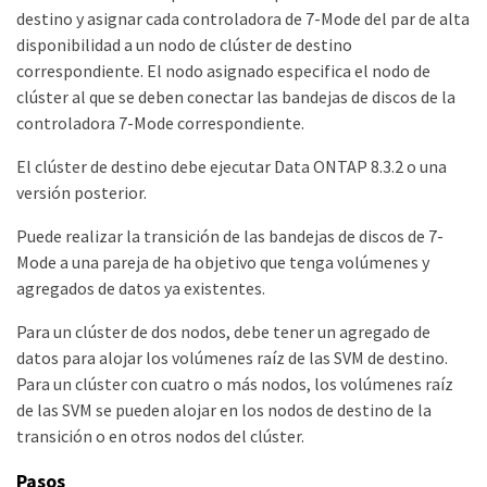
destino y asignar cada controladora de 7-Mode del par de alta
disponibilidad a un nodo de clúster de destino
correspondiente. El nodo asignado especifica el nodo de
clúster al que se deben conectar las bandejas de discos de la
controladora 7-Mode correspondiente.
El clúster de destino debe ejecutar Data ONTAP 8.3.2 o una
versión posterior.
Puede realizar la transición de las bandejas de discos de 7-
Mode a una pareja de ha objetivo que tenga volúmenes y
agregados de datos ya existentes.
Para un clúster de dos nodos, debe tener un agregado de
datos para alojar los volúmenes raíz de las SVM de destino.
Para un clúster con cuatro o más nodos, los volúmenes raíz
de las SVM se pueden alojar en los nodos de destino de la
transición o en otros nodos del clúster.
Pasos