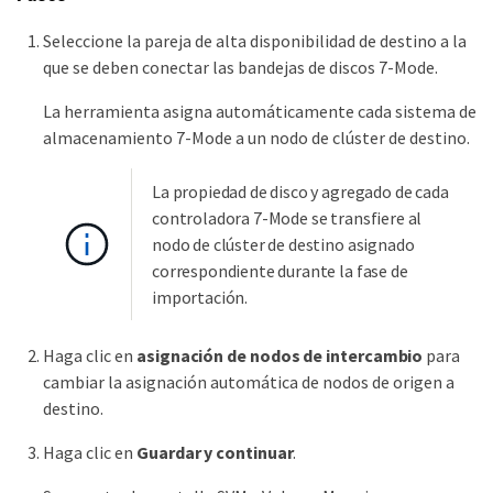
Seleccione la pareja de alta disponibilidad de destino a la
que se deben conectar las bandejas de discos 7-Mode.
La herramienta asigna automáticamente cada sistema de
almacenamiento 7-Mode a un nodo de clúster de destino.
La propiedad de disco y agregado de cada
controladora 7-Mode se transfiere al
nodo de clúster de destino asignado
correspondiente durante la fase de
importación.
Haga clic en
asignación de nodos de intercambio
para
cambiar la asignación automática de nodos de origen a
destino.
Haga clic en
Guardar y continuar
.