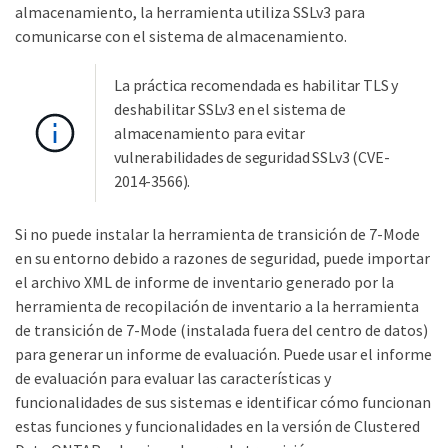
almacenamiento, la herramienta utiliza SSLv3 para
comunicarse con el sistema de almacenamiento.
La práctica recomendada es habilitar TLS y
deshabilitar SSLv3 en el sistema de
almacenamiento para evitar
vulnerabilidades de seguridad SSLv3 (CVE-
2014-3566).
Si no puede instalar la herramienta de transición de 7-Mode
en su entorno debido a razones de seguridad, puede importar
el archivo XML de informe de inventario generado por la
herramienta de recopilación de inventario a la herramienta
de transición de 7-Mode (instalada fuera del centro de datos)
para generar un informe de evaluación. Puede usar el informe
de evaluación para evaluar las características y
funcionalidades de sus sistemas e identificar cómo funcionan
estas funciones y funcionalidades en la versión de Clustered