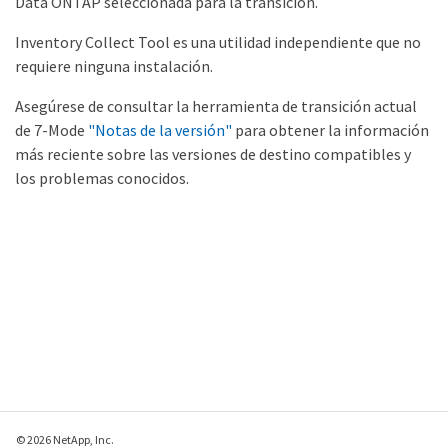
Data ONTAP seleccionada para la transición.
Inventory Collect Tool es una utilidad independiente que no
requiere ninguna instalación.
Asegúrese de consultar la herramienta de transición actual
de 7-Mode
"Notas de la versión"
para obtener la información
más reciente sobre las versiones de destino compatibles y
los problemas conocidos.
© 2026 NetApp, Inc.