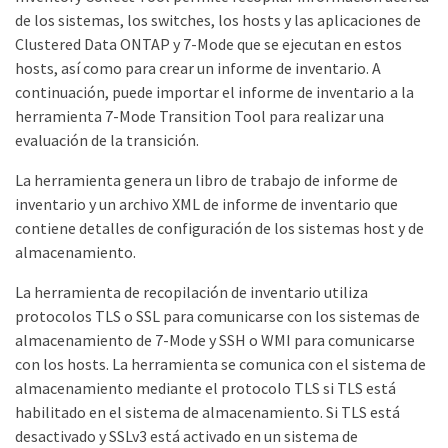
de los sistemas, los switches, los hosts y las aplicaciones de
Clustered Data ONTAP y 7-Mode que se ejecutan en estos
hosts, así como para crear un informe de inventario. A
continuación, puede importar el informe de inventario a la
herramienta 7-Mode Transition Tool para realizar una
evaluación de la transición.
La herramienta genera un libro de trabajo de informe de
inventario y un archivo XML de informe de inventario que
contiene detalles de configuración de los sistemas host y de
almacenamiento.
La herramienta de recopilación de inventario utiliza
protocolos TLS o SSL para comunicarse con los sistemas de
almacenamiento de 7-Mode y SSH o WMI para comunicarse
con los hosts. La herramienta se comunica con el sistema de
almacenamiento mediante el protocolo TLS si TLS está
habilitado en el sistema de almacenamiento. Si TLS está
desactivado y SSLv3 está activado en un sistema de