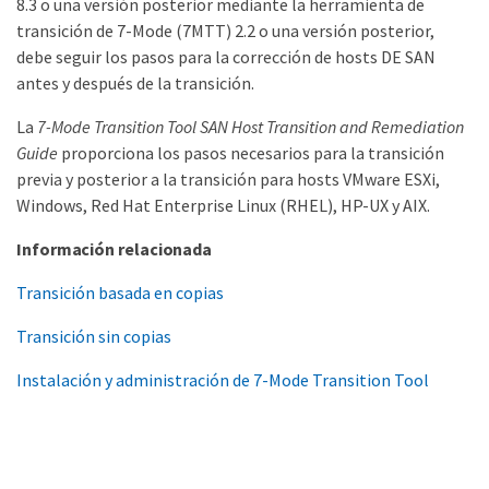
8.3 o una versión posterior mediante la herramienta de
transición de 7-Mode (7MTT) 2.2 o una versión posterior,
debe seguir los pasos para la corrección de hosts DE SAN
antes y después de la transición.
La
7-Mode Transition Tool SAN Host Transition and Remediation
Guide
proporciona los pasos necesarios para la transición
previa y posterior a la transición para hosts VMware ESXi,
Windows, Red Hat Enterprise Linux (RHEL), HP-UX y AIX.
Información relacionada
Transición basada en copias
Transición sin copias
Instalación y administración de 7-Mode Transition Tool