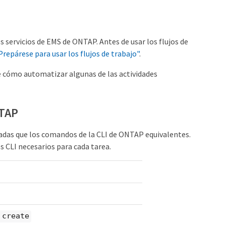
 servicios de EMS de ONTAP. Antes de usar los flujos de
Prepárese para usar los flujos de trabajo"
.
 cómo automatizar algunas de las actividades
NTAP
adas que los comandos de la CLI de ONTAP equivalentes.
s CLI necesarios para cada tarea.
 create