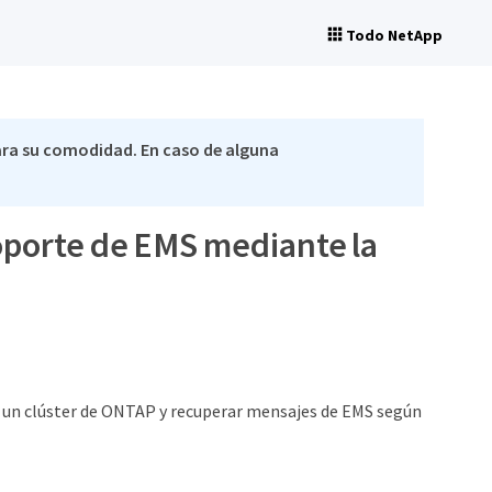
Todo NetApp
ra su comodidad. En caso de alguna
soporte de EMS mediante la
un clúster de ONTAP y recuperar mensajes de EMS según