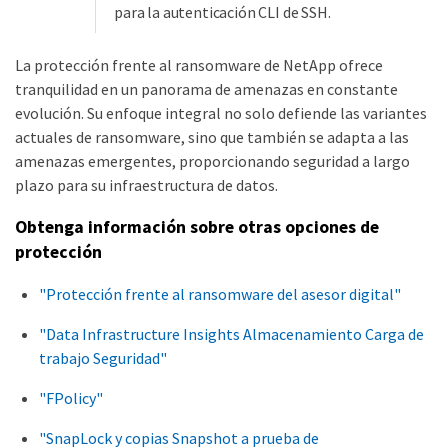
para la autenticación CLI de SSH.
La protección frente al ransomware de NetApp ofrece
tranquilidad en un panorama de amenazas en constante
evolución. Su enfoque integral no solo defiende las variantes
actuales de ransomware, sino que también se adapta a las
amenazas emergentes, proporcionando seguridad a largo
plazo para su infraestructura de datos.
Obtenga información sobre otras opciones de
protección
"Protección frente al ransomware del asesor digital"
"Data Infrastructure Insights Almacenamiento Carga de
trabajo Seguridad"
"FPolicy"
"SnapLock y copias Snapshot a prueba de