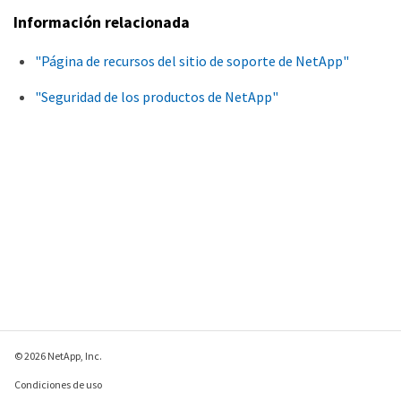
Información relacionada
"Página de recursos del sitio de soporte de NetApp"
"Seguridad de los productos de NetApp"
© 2026 NetApp, Inc.
Condiciones de uso