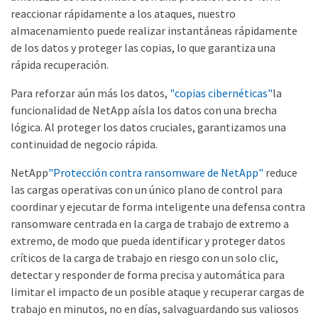
reaccionar rápidamente a los ataques, nuestro
almacenamiento puede realizar instantáneas rápidamente
de los datos y proteger las copias, lo que garantiza una
rápida recuperación.
Para reforzar aún más los datos,
"copias cibernéticas"
la
funcionalidad de NetApp aísla los datos con una brecha
lógica. Al proteger los datos cruciales, garantizamos una
continuidad de negocio rápida.
NetApp
"Protección contra ransomware de NetApp"
reduce
las cargas operativas con un único plano de control para
coordinar y ejecutar de forma inteligente una defensa contra
ransomware centrada en la carga de trabajo de extremo a
extremo, de modo que pueda identificar y proteger datos
críticos de la carga de trabajo en riesgo con un solo clic,
detectar y responder de forma precisa y automática para
limitar el impacto de un posible ataque y recuperar cargas de
trabajo en minutos, no en días, salvaguardando sus valiosos