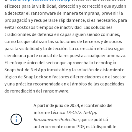
eficaces para la visibilidad, detección y corrección que ayudan
a detectar el ransomware de manera temprana, prevenir la
propagación y recuperarse rápidamente, si es necesario, para
evitar costosos tiempos de inactividad. Las soluciones
tradicionales de defensa en capas siguen siendo comunes,
como las que utilizan las soluciones de terceros y de socios
para la visibilidad y la detección. La corrección efectiva sigue
siendo una parte crucial de la respuesta a cualquier amenaza.
El enfoque único del sector que aprovecha la tecnología
Snapshot de NetApp inmutable y la solución de aislamiento
lógico de SnapLock son factores diferenciadores en el sector
y una práctica recomendada en el ámbito de las capacidades
de remediación del ransomware.
A partir de julio de 2024, el contenido del
informe técnico
TR-4572: NetApp
Ransomware Protection
, que se publicó
anteriormente como PDF, está disponible