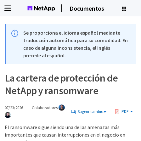
Documentos
Se proporciona el idioma español mediante
traducción automática para su comodidad. En
caso de alguna inconsistencia, el inglés
precede al español.
La cartera de protección de
NetApp y ransomware
07/23/2026
Colaboradores
Sugerir cambios
PDF
El ransomware sigue siendo una de las amenazas más
importantes que causan interrupciones en el negocio en