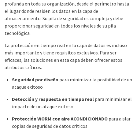
profunda en toda su organización, desde el perímetro hasta
el lugar donde residen los datos en la capa de
almacenamiento. Su pila de seguridad es compleja y debe
proporcionar seguridad en todos los niveles de su pila
tecnológica.
La protección en tiempo real en la capa de datos es incluso
más importante y tiene requisitos exclusivos. Para ser
eficaces, las soluciones en esta capa deben ofrecer estos
atributos críticos:
Seguridad por diseño
para minimizar la posibilidad de un
ataque exitoso
Detección y respuesta en tiempo real
para minimizar el
impacto de un ataque exitoso
Protección WORM con aire ACONDICIONADO
para aislar
copias de seguridad de datos críticos