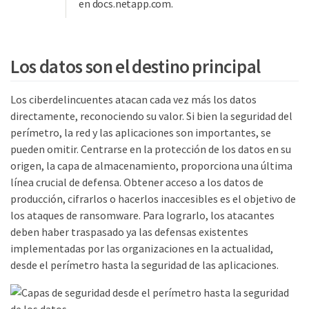
en docs.netapp.com.
Los datos son el destino principal
Los ciberdelincuentes atacan cada vez más los datos
directamente, reconociendo su valor. Si bien la seguridad del
perímetro, la red y las aplicaciones son importantes, se
pueden omitir. Centrarse en la protección de los datos en su
origen, la capa de almacenamiento, proporciona una última
línea crucial de defensa. Obtener acceso a los datos de
producción, cifrarlos o hacerlos inaccesibles es el objetivo de
los ataques de ransomware. Para lograrlo, los atacantes
deben haber traspasado ya las defensas existentes
implementadas por las organizaciones en la actualidad,
desde el perímetro hasta la seguridad de las aplicaciones.