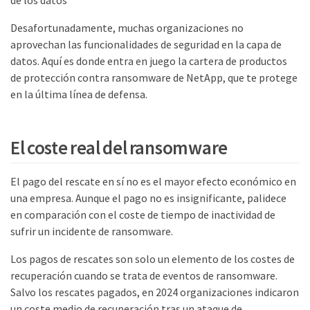
Desafortunadamente, muchas organizaciones no
aprovechan las funcionalidades de seguridad en la capa de
datos. Aquí es donde entra en juego la cartera de productos
de protección contra ransomware de NetApp, que te protege
en la última línea de defensa.
El coste real del ransomware
El pago del rescate en sí no es el mayor efecto económico en
una empresa. Aunque el pago no es insignificante, palidece
en comparación con el coste de tiempo de inactividad de
sufrir un incidente de ransomware.
Los pagos de rescates son solo un elemento de los costes de
recuperación cuando se trata de eventos de ransomware.
Salvo los rescates pagados, en 2024 organizaciones indicaron
un coste medio de recuperación tras un ataque de