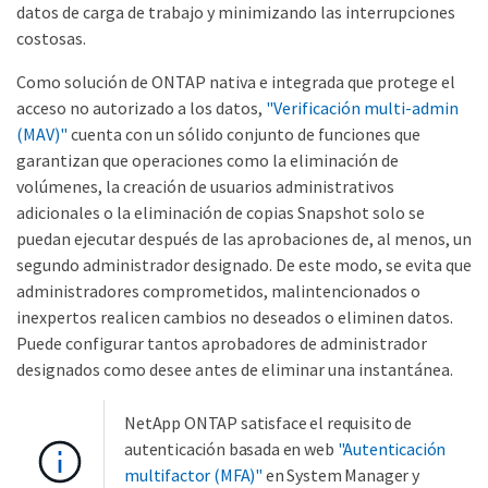
datos de carga de trabajo y minimizando las interrupciones
costosas.
Como solución de ONTAP nativa e integrada que protege el
acceso no autorizado a los datos,
"Verificación multi-admin
(MAV)"
cuenta con un sólido conjunto de funciones que
garantizan que operaciones como la eliminación de
volúmenes, la creación de usuarios administrativos
adicionales o la eliminación de copias Snapshot solo se
puedan ejecutar después de las aprobaciones de, al menos, un
segundo administrador designado. De este modo, se evita que
administradores comprometidos, malintencionados o
inexpertos realicen cambios no deseados o eliminen datos.
Puede configurar tantos aprobadores de administrador
designados como desee antes de eliminar una instantánea.
NetApp ONTAP satisface el requisito de
autenticación basada en web
"Autenticación
multifactor (MFA)"
en System Manager y