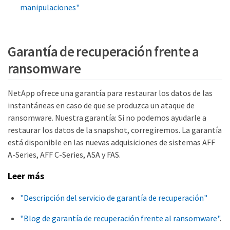
manipulaciones"
Garantía de recuperación frente a
ransomware
NetApp ofrece una garantía para restaurar los datos de las
instantáneas en caso de que se produzca un ataque de
ransomware. Nuestra garantía: Si no podemos ayudarle a
restaurar los datos de la snapshot, corregiremos. La garantía
está disponible en las nuevas adquisiciones de sistemas AFF
A-Series, AFF C-Series, ASA y FAS.
Leer más
"Descripción del servicio de garantía de recuperación"
"Blog de garantía de recuperación frente al ransomware"
.