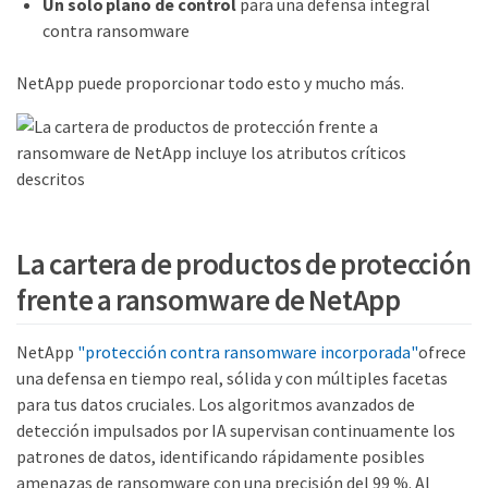
Un solo plano de control
para una defensa integral
contra ransomware
NetApp puede proporcionar todo esto y mucho más.
La cartera de productos de protección
frente a ransomware de NetApp
NetApp
"protección contra ransomware incorporada"
ofrece
una defensa en tiempo real, sólida y con múltiples facetas
para tus datos cruciales. Los algoritmos avanzados de
detección impulsados por IA supervisan continuamente los
patrones de datos, identificando rápidamente posibles
amenazas de ransomware con una precisión del 99 %. Al