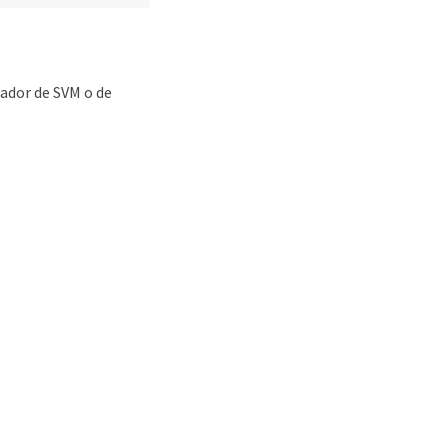
rador de SVM o de