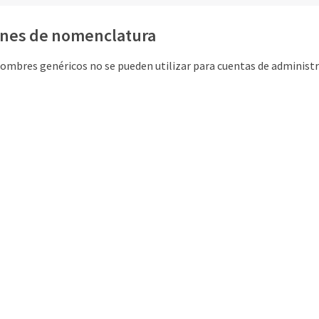
nes de nomenclatura
nombres genéricos no se pueden utilizar para cuentas de administ