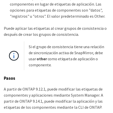
componentes en lugar de etiquetas de aplicación. Las
opciones para etiquetas de componentes son "datos",
"registros" u "otros". El valor predeterminado es Other.
Puede aplicar las etiquetas al crear grupos de consistencia o
después de crear los grupos de consistencia.
Si el grupo de consistencia tiene una relación
de sincronización activa de SnapMirror, debe
usar
other
como etiqueta de aplicación o
componente.
Pasos
A partir de ONTAP 9.12.1, puede modificar las etiquetas de
componentes y aplicaciones mediante System Manager. A
partir de ONTAP 9.14.1, puede modificar la aplicación y las
etiquetas de los componentes mediante la CLI de ONTAP.