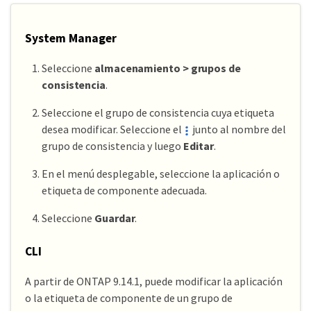
System Manager
Seleccione
almacenamiento > grupos de
consistencia
.
Seleccione el grupo de consistencia cuya etiqueta
desea modificar. Seleccione el
junto al nombre del
grupo de consistencia y luego
Editar
.
En el menú desplegable, seleccione la aplicación o
etiqueta de componente adecuada.
Seleccione
Guardar
.
CLI
A partir de ONTAP 9.14.1, puede modificar la aplicación
o la etiqueta de componente de un grupo de