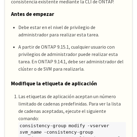
consistencia existente mediante la CLI de ONTAP.
Antes de empezar
Debe estar en el nivel de privilegio de
administrador para realizar esta tarea.
A partir de ONTAP 9.15.1, cualquier usuario con
privilegios de administrador puede realizar esta
tarea. En ONTAP 9.14.1, debe ser administrador del
clúster o de SVM para realizarla.
Modifique la etiqueta de aplicación
Las etiquetas de aplicación aceptan un número
limitado de cadenas predefinidas. Para ver la lista
de cadenas aceptadas, ejecute el siguiente
comando:
consistency-group modify -vserver
svm_name
-consistency-group