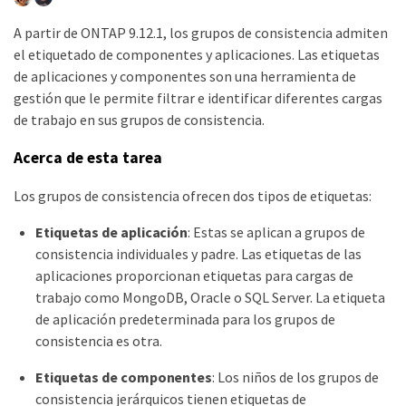
A partir de ONTAP 9.12.1, los grupos de consistencia admiten
el etiquetado de componentes y aplicaciones. Las etiquetas
de aplicaciones y componentes son una herramienta de
gestión que le permite filtrar e identificar diferentes cargas
de trabajo en sus grupos de consistencia.
Acerca de esta tarea
Los grupos de consistencia ofrecen dos tipos de etiquetas:
Etiquetas de aplicación
: Estas se aplican a grupos de
consistencia individuales y padre. Las etiquetas de las
aplicaciones proporcionan etiquetas para cargas de
trabajo como MongoDB, Oracle o SQL Server. La etiqueta
de aplicación predeterminada para los grupos de
consistencia es otra.
Etiquetas de componentes
: Los niños de los grupos de
consistencia jerárquicos tienen etiquetas de