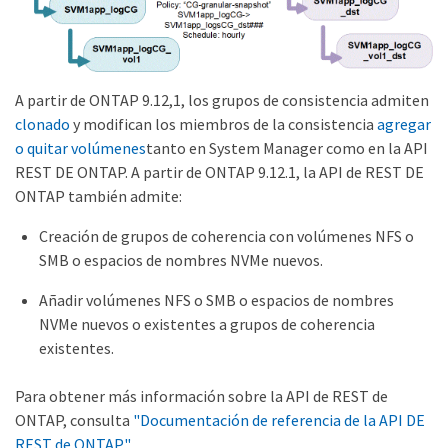
A partir de ONTAP 9.12,1, los grupos de consistencia admiten
clonado
y modifican los miembros de la consistencia
agregar
o quitar volúmenes
tanto en System Manager como en la API
REST DE ONTAP. A partir de ONTAP 9.12.1, la API de REST DE
ONTAP también admite:
Creación de grupos de coherencia con volúmenes NFS o
SMB o espacios de nombres NVMe nuevos.
Añadir volúmenes NFS o SMB o espacios de nombres
NVMe nuevos o existentes a grupos de coherencia
existentes.
Para obtener más información sobre la API de REST de
ONTAP, consulta
"Documentación de referencia de la API DE
REST de ONTAP"
.