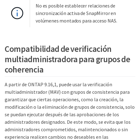
No es posible establecer relaciones de
sincronización activa de SnapMirror en
volúmenes montados para acceso NAS.
Compatibilidad de verificación
multiadministradora para grupos de
coherencia
A partir de ONTAP 9.16,1, puede usar la verificación
multiadministrador (MAV) con grupos de consistencia para
garantizar que ciertas operaciones, como la creación, la
modificación o la eliminación de grupos de consistencia, solo
se puedan ejecutar después de las aprobaciones de los
administradores designados. De este modo, se evita que los
administradores comprometidos, malintencionados o sin
experiencia realicen cambios no deseables en las