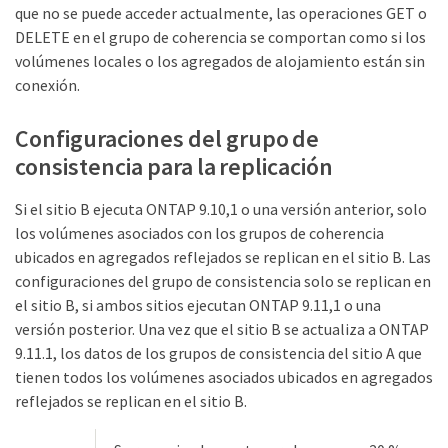
que no se puede acceder actualmente, las operaciones GET o
DELETE en el grupo de coherencia se comportan como si los
volúmenes locales o los agregados de alojamiento están sin
conexión.
Configuraciones del grupo de
consistencia para la replicación
Si el sitio B ejecuta ONTAP 9.10,1 o una versión anterior, solo
los volúmenes asociados con los grupos de coherencia
ubicados en agregados reflejados se replican en el sitio B. Las
configuraciones del grupo de consistencia solo se replican en
el sitio B, si ambos sitios ejecutan ONTAP 9.11,1 o una
versión posterior. Una vez que el sitio B se actualiza a ONTAP
9.11.1, los datos de los grupos de consistencia del sitio A que
tienen todos los volúmenes asociados ubicados en agregados
reflejados se replican en el sitio B.