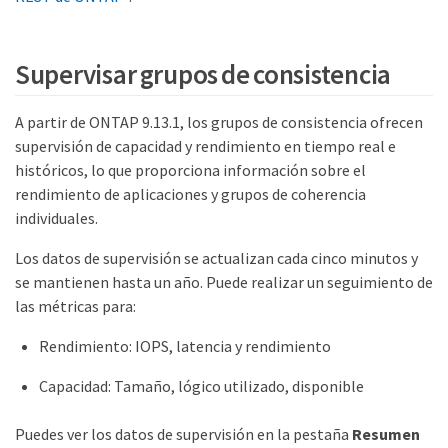
Supervisar grupos de consistencia
A partir de ONTAP 9.13.1, los grupos de consistencia ofrecen
supervisión de capacidad y rendimiento en tiempo real e
históricos, lo que proporciona información sobre el
rendimiento de aplicaciones y grupos de coherencia
individuales.
Los datos de supervisión se actualizan cada cinco minutos y
se mantienen hasta un año. Puede realizar un seguimiento de
las métricas para:
Rendimiento: IOPS, latencia y rendimiento
Capacidad: Tamaño, lógico utilizado, disponible
Puedes ver los datos de supervisión en la pestaña
Resumen