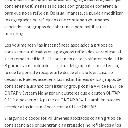
contienen volúmenes asociados con grupos de coherencia
para que no se reflejen. De igual manera, se pueden modificar
los agregados no reflejados que contienen volúmenes
asociados con grupos de coherencia para habilitar el
mirroring.
Los volúmenes y las instantáneas asociados a grupos de
consistencia ubicados en agregados reflejados se replican al
sitio remoto (sitio B). El contenido de los volúmenes del sitio
B garantiza el orden de escritura del grupo de consistencia,
lo que te permite recuperarte desde el sitio B en caso de
desastre. Puedes acceder a las instantáneas de los grupos de
consistencia usando consistency group con la API de REST de
ONTAP y System Manager en clústeres que ejecuten ONTAP
9.11.1 o posterior. A partir de ONTAP 9.14.1, también puedes
acceder a las instantáneas con la CLI de ONTAP.
Si algunos o todos los volúmenes asociados con un grupo de
consistencia se encuentran en agregados no reflejados a los