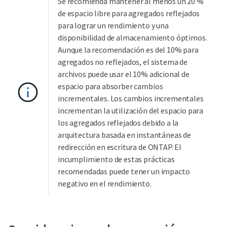
Se recomienda mantener al menos un 20 %
de espacio libre para agregados reflejados
para lograr un rendimiento y una
disponibilidad de almacenamiento óptimos.
Aunque la recomendación es del 10% para
agregados no reflejados, el sistema de
archivos puede usar el 10% adicional de
espacio para absorber cambios
incrementales. Los cambios incrementales
incrementan la utilización del espacio para
los agregados reflejados debido a la
arquitectura basada en instantáneas de
redirección en escritura de ONTAP. El
incumplimiento de estas prácticas
recomendadas puede tener un impacto
negativo en el rendimiento.