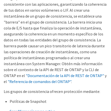
consistente con las aplicaciones, garantizando la coherencia
de tus datos en varios volúmenes o LIF. Al crear una
instantánea de un grupo de consistencia, se establece una
"barrera" en el grupo de consistencia. La barrera inicia una
cola de E/S hasta que finaliza la operación de instantánea,
asegurando la coherencia en un momento específico de los
datos en todas las entidades del grupo de consistencia. La
barrera puede causar un pico transitorio de latencia durante
las operaciones de creación de instantáneas, como una
política de instantáneas programada o al crear una
instantánea con System Manager. Obtén más información
sobre el contexto de la API de REST de ONTAP y la CLI de
ONTAP en el
"Documentación de la API de REST de ONTAP"
y
el
"Referencia de comandos del ONTAP"
.
Los grupos de consistencia ofrecen protección mediante:
Políticas de Snapshot