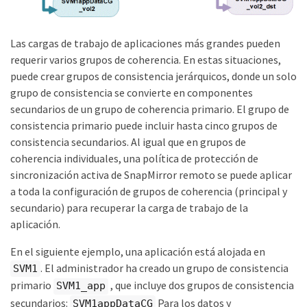
Las cargas de trabajo de aplicaciones más grandes pueden
requerir varios grupos de coherencia. En estas situaciones,
puede crear grupos de consistencia jerárquicos, donde un solo
grupo de consistencia se convierte en componentes
secundarios de un grupo de coherencia primario. El grupo de
consistencia primario puede incluir hasta cinco grupos de
consistencia secundarios. Al igual que en grupos de
coherencia individuales, una política de protección de
sincronización activa de SnapMirror remoto se puede aplicar
a toda la configuración de grupos de coherencia (principal y
secundario) para recuperar la carga de trabajo de la
aplicación.
En el siguiente ejemplo, una aplicación está alojada en
. El administrador ha creado un grupo de consistencia
SVM1
primario
, que incluye dos grupos de consistencia
SVM1_app
secundarios:
Para los datos y
SVM1appDataCG