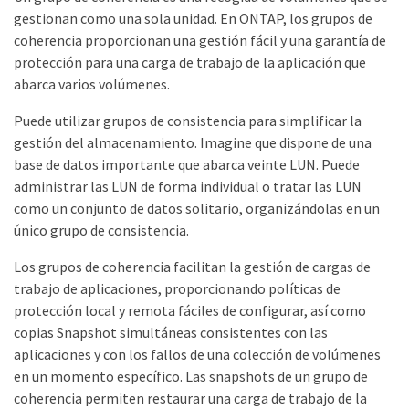
gestionan como una sola unidad. En ONTAP, los grupos de
coherencia proporcionan una gestión fácil y una garantía de
protección para una carga de trabajo de la aplicación que
abarca varios volúmenes.
Puede utilizar grupos de consistencia para simplificar la
gestión del almacenamiento. Imagine que dispone de una
base de datos importante que abarca veinte LUN. Puede
administrar las LUN de forma individual o tratar las LUN
como un conjunto de datos solitario, organizándolas en un
único grupo de consistencia.
Los grupos de coherencia facilitan la gestión de cargas de
trabajo de aplicaciones, proporcionando políticas de
protección local y remota fáciles de configurar, así como
copias Snapshot simultáneas consistentes con las
aplicaciones y con los fallos de una colección de volúmenes
en un momento específico. Las snapshots de un grupo de
coherencia permiten restaurar una carga de trabajo de la