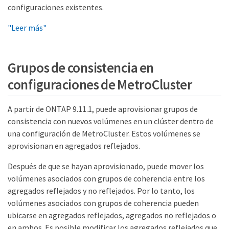
configuraciones existentes.
"Leer más"
Grupos de consistencia en
configuraciones de MetroCluster
A partir de ONTAP 9.11.1, puede aprovisionar grupos de
consistencia con nuevos volúmenes en un clúster dentro de
una configuración de MetroCluster. Estos volúmenes se
aprovisionan en agregados reflejados.
Después de que se hayan aprovisionado, puede mover los
volúmenes asociados con grupos de coherencia entre los
agregados reflejados y no reflejados. Por lo tanto, los
volúmenes asociados con grupos de coherencia pueden
ubicarse en agregados reflejados, agregados no reflejados o
en ambos. Es posible modificar los agregados reflejados que