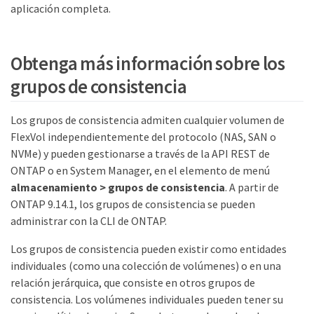
aplicación completa.
Obtenga más información sobre los
grupos de consistencia
Los grupos de consistencia admiten cualquier volumen de
FlexVol independientemente del protocolo (NAS, SAN o
NVMe) y pueden gestionarse a través de la API REST de
ONTAP o en System Manager, en el elemento de menú
almacenamiento > grupos de consistencia
. A partir de
ONTAP 9.14.1, los grupos de consistencia se pueden
administrar con la CLI de ONTAP.
Los grupos de consistencia pueden existir como entidades
individuales (como una colección de volúmenes) o en una
relación jerárquica, que consiste en otros grupos de
consistencia. Los volúmenes individuales pueden tener su