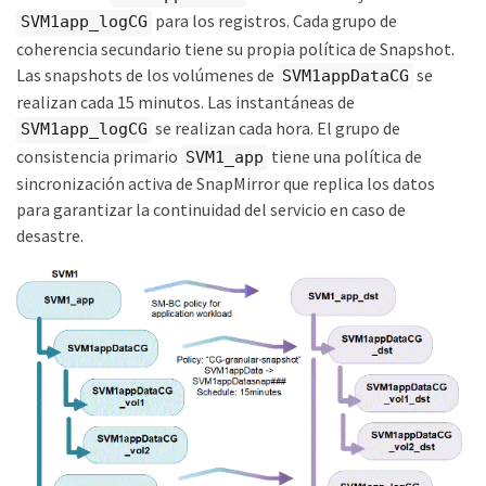
para los registros. Cada grupo de
SVM1app_logCG
coherencia secundario tiene su propia política de Snapshot.
Las snapshots de los volúmenes de
se
SVM1appDataCG
realizan cada 15 minutos. Las instantáneas de
se realizan cada hora. El grupo de
SVM1app_logCG
consistencia primario
tiene una política de
SVM1_app
sincronización activa de SnapMirror que replica los datos
para garantizar la continuidad del servicio en caso de
desastre.