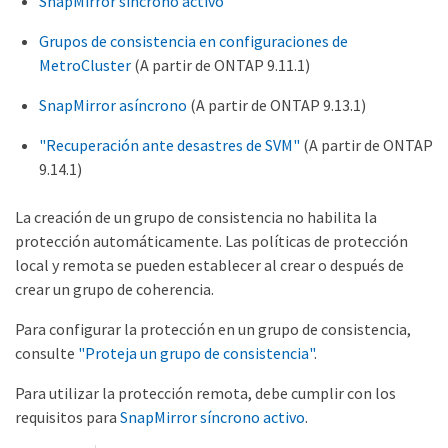
SnapMirror síncrono activo
Grupos de consistencia en configuraciones de
MetroCluster
(A partir de ONTAP 9.11.1)
SnapMirror asíncrono
(A partir de ONTAP 9.13.1)
"Recuperación ante desastres de SVM"
(A partir de ONTAP
9.14.1)
La creación de un grupo de consistencia no habilita la
protección automáticamente. Las políticas de protección
local y remota se pueden establecer al crear o después de
crear un grupo de coherencia.
Para configurar la protección en un grupo de consistencia,
consulte
"Proteja un grupo de consistencia"
.
Para utilizar la protección remota, debe cumplir con los
requisitos para
SnapMirror síncrono activo
.