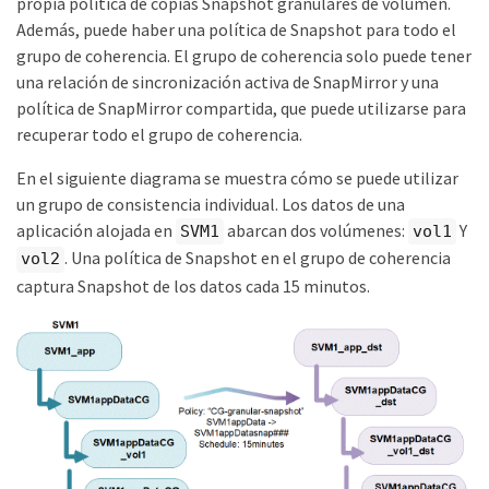
propia política de copias Snapshot granulares de volumen.
Además, puede haber una política de Snapshot para todo el
grupo de coherencia. El grupo de coherencia solo puede tener
una relación de sincronización activa de SnapMirror y una
política de SnapMirror compartida, que puede utilizarse para
recuperar todo el grupo de coherencia.
En el siguiente diagrama se muestra cómo se puede utilizar
un grupo de consistencia individual. Los datos de una
aplicación alojada en
abarcan dos volúmenes:
Y
SVM1
vol1
. Una política de Snapshot en el grupo de coherencia
vol2
captura Snapshot de los datos cada 15 minutos.