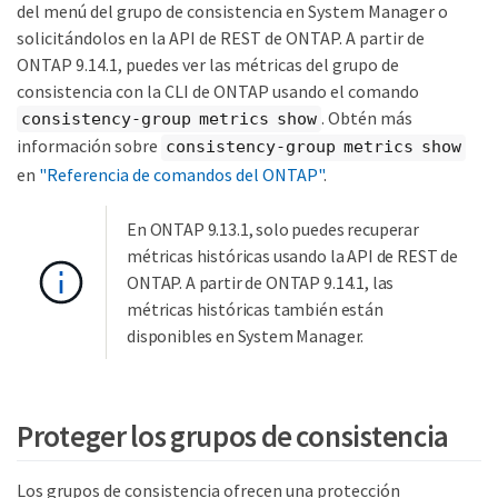
del menú del grupo de consistencia en System Manager o
solicitándolos en la API de REST de ONTAP. A partir de
ONTAP 9.14.1, puedes ver las métricas del grupo de
consistencia con la CLI de ONTAP usando el comando
. Obtén más
consistency-group metrics show
información sobre
consistency-group metrics show
en
"Referencia de comandos del ONTAP"
.
En ONTAP 9.13.1, solo puedes recuperar
métricas históricas usando la API de REST de
ONTAP. A partir de ONTAP 9.14.1, las
métricas históricas también están
disponibles en System Manager.
Proteger los grupos de consistencia
Los grupos de consistencia ofrecen una protección