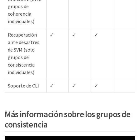
grupos de
coherencia
individuales)
Recuperación
✓
✓
✓
ante desastres
de SVM (solo
grupos de
consistencia
individuales)
Soporte de CLI
✓
✓
✓
Más información sobre los grupos de
consistencia