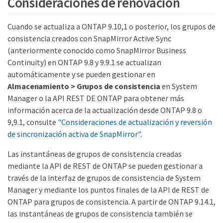
Consideraciones de renovación
Cuando se actualiza a ONTAP 9.10,1 o posterior, los grupos de
consistencia creados con SnapMirror Active Sync
(anteriormente conocido como SnapMirror Business
Continuity) en ONTAP 9.8 y 9.9.1 se actualizan
automáticamente y se pueden gestionar en
Almacenamiento > Grupos de consistencia
en System
Manager o la API REST DE ONTAP para obtener más
información acerca de la actualización desde ONTAP 9.8 o
9,9.1, consulte
"Consideraciones de actualización y reversión
de sincronización activa de SnapMirror"
.
Las instantáneas de grupos de consistencia creadas
mediante la API de REST de ONTAP se pueden gestionar a
través de la interfaz de grupos de consistencia de System
Manager y mediante los puntos finales de la API de REST de
ONTAP para grupos de consistencia. A partir de ONTAP 9.14.1,
las instantáneas de grupos de consistencia también se