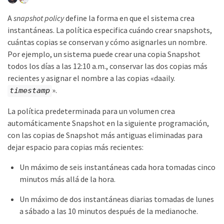
A
snapshot policy
define la forma en que el sistema crea
instantáneas. La política especifica cuándo crear snapshots,
cuántas copias se conservan y cómo asignarles un nombre.
Por ejemplo, un sistema puede crear una copia Snapshot
todos los días a las 12:10 a.m., conservar las dos copias más
recientes y asignar el nombre a las copias «daaily.
».
timestamp
La política predeterminada para un volumen crea
automáticamente Snapshot en la siguiente programación,
con las copias de Snapshot más antiguas eliminadas para
dejar espacio para copias más recientes:
Un máximo de seis instantáneas cada hora tomadas cinco
minutos más allá de la hora.
Un máximo de dos instantáneas diarias tomadas de lunes
a sábado a las 10 minutos después de la medianoche.