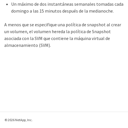
Un máximo de dos instantáneas semanales tomadas cada
domingo a las 15 minutos después de la medianoche.
A menos que se especifique una política de snapshot al crear
un volumen, el volumen hereda la política de Snapshot
asociada con la SVM que contiene la máquina virtual de
almacenamiento (SVM).
© 2026 NetApp, Inc.