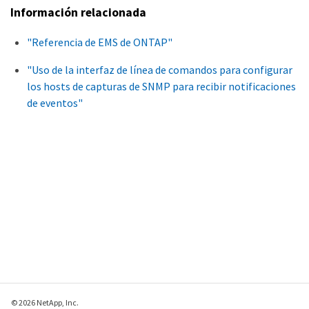
Información relacionada
"Referencia de EMS de ONTAP"
"Uso de la interfaz de línea de comandos para configurar
los hosts de capturas de SNMP para recibir notificaciones
de eventos"
© 2026 NetApp, Inc.