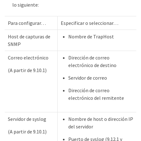
lo siguiente:
Para configurar…
Especificar o seleccionar…
Host de capturas de
Nombre de TrapHost
SNMP
Correo electrónico
Dirección de correo
electrónico de destino
(A partir de 9.10.1)
Servidor de correo
Dirección de correo
electrónico del remitente
Servidor de syslog
Nombre de host o dirección IP
del servidor
(A partir de 9.10.1)
Puerto de syslog (9.12.1 y