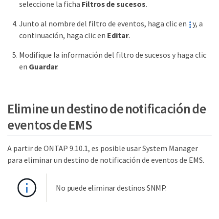
seleccione la ficha
Filtros de sucesos
.
Junto al nombre del filtro de eventos, haga clic en
y, a
continuación, haga clic en
Editar
.
Modifique la información del filtro de sucesos y haga clic
en
Guardar
.
Elimine un destino de notificación de
eventos de EMS
A partir de ONTAP 9.10.1, es posible usar System Manager
para eliminar un destino de notificación de eventos de EMS.
No puede eliminar destinos SNMP.