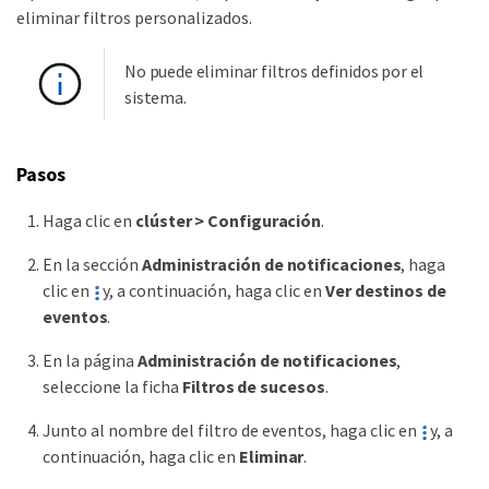
eliminar filtros personalizados.
No puede eliminar filtros definidos por el
sistema.
Pasos
Haga clic en
clúster > Configuración
.
En la sección
Administración de notificaciones
, haga
clic en
y, a continuación, haga clic en
Ver destinos de
eventos
.
En la página
Administración de notificaciones
,
seleccione la ficha
Filtros de sucesos
.
Junto al nombre del filtro de eventos, haga clic en
y, a
continuación, haga clic en
Eliminar
.