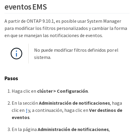
eventos EMS
A partir de ONTAP 9.10.1, es posible usar System Manager
para modificar los filtros personalizados y cambiar la forma
en que se manejan las notificaciones de eventos.
No puede modificar filtros definidos por el
sistema.
Pasos
Haga clic en
clúster > Configuración
.
En la sección
Administración de notificaciones
, haga
clic en
y, a continuación, haga clic en
Ver destinos de
eventos
.
En la página
Administración de notificaciones
,