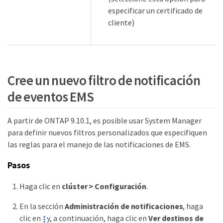
especificar un certificado de
cliente)
Cree un nuevo filtro de notificación
de eventos EMS
A partir de ONTAP 9.10.1, es posible usar System Manager
para definir nuevos filtros personalizados que especifiquen
las reglas para el manejo de las notificaciones de EMS.
Pasos
Haga clic en
clúster > Configuración
.
En la sección
Administración de notificaciones
, haga
clic en
y, a continuación, haga clic en
Ver destinos de