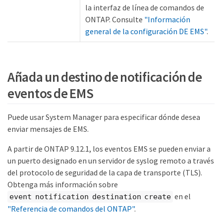
la interfaz de línea de comandos de
ONTAP. Consulte
"Información
general de la configuración DE EMS"
.
Añada un destino de notificación de
eventos de EMS
Puede usar System Manager para especificar dónde desea
enviar mensajes de EMS.
A partir de ONTAP 9.12.1, los eventos EMS se pueden enviar a
un puerto designado en un servidor de syslog remoto a través
del protocolo de seguridad de la capa de transporte (TLS).
Obtenga más información sobre
en el
event notification destination create
"Referencia de comandos del ONTAP"
.