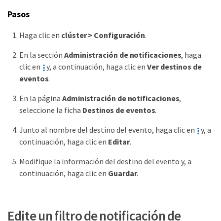
Pasos
Haga clic en
clúster > Configuración
.
En la sección
Administración de notificaciones
, haga
clic en
y, a continuación, haga clic en
Ver destinos de
eventos
.
En la página
Administración de notificaciones
,
seleccione la ficha
Destinos de eventos
.
Junto al nombre del destino del evento, haga clic en
y, a
continuación, haga clic en
Editar
.
Modifique la información del destino del evento y, a
continuación, haga clic en
Guardar
.
Edite un filtro de notificación de