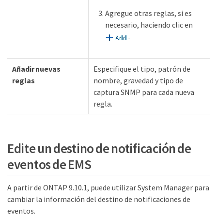
Agregue otras reglas, si es
necesario, haciendo clic en
.
Añadir nuevas
Especifique el tipo, patrón de
reglas
nombre, gravedad y tipo de
captura SNMP para cada nueva
regla.
Edite un destino de notificación de
eventos de EMS
A partir de ONTAP 9.10.1, puede utilizar System Manager para
cambiar la información del destino de notificaciones de
eventos.