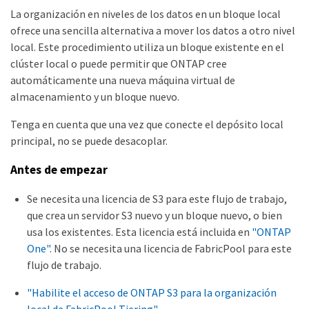
La organización en niveles de los datos en un bloque local
ofrece una sencilla alternativa a mover los datos a otro nivel
local. Este procedimiento utiliza un bloque existente en el
clúster local o puede permitir que ONTAP cree
automáticamente una nueva máquina virtual de
almacenamiento y un bloque nuevo.
Tenga en cuenta que una vez que conecte el depósito local
principal, no se puede desacoplar.
Antes de empezar
Se necesita una licencia de S3 para este flujo de trabajo,
que crea un servidor S3 nuevo y un bloque nuevo, o bien
usa los existentes. Esta licencia está incluida en
"ONTAP
One"
. No se necesita una licencia de FabricPool para este
flujo de trabajo.
"Habilite el acceso de ONTAP S3 para la organización