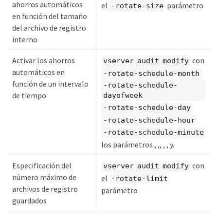
ahorros automáticos
el
parámetro
-rotate-size
en función del tamaño
del archivo de registro
interno
Activar los ahorros
con
vserver audit modify
automáticos en
-rotate-schedule-month
función de un intervalo
-rotate-schedule-
de tiempo
dayofweek
-rotate-schedule-day
-rotate-schedule-hour
-rotate-schedule-minute
los parámetros , ,, , , y.
Especificación del
con
vserver audit modify
número máximo de
el
-rotate-limit
archivos de registro
parámetro
guardados