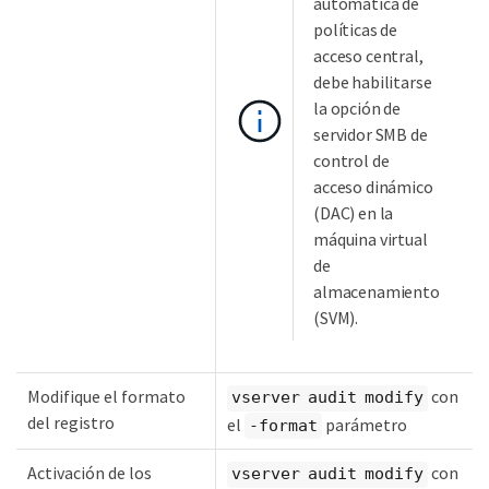
automática de
políticas de
acceso central,
debe habilitarse
la opción de
servidor SMB de
control de
acceso dinámico
(DAC) en la
máquina virtual
de
almacenamiento
(SVM).
Modifique el formato
con
vserver audit modify
del registro
el
parámetro
-format
Activación de los
con
vserver audit modify