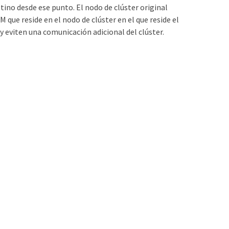
stino desde ese punto. El nodo de clúster original
 que reside en el nodo de clúster en el que reside el
y eviten una comunicación adicional del clúster.