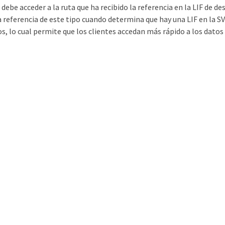
 debe acceder a la ruta que ha recibido la referencia en la LIF de de
referencia de este tipo cuando determina que hay una LIF en la SVM
, lo cual permite que los clientes accedan más rápido a los datos 