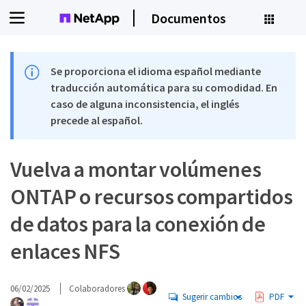
Documentos
Se proporciona el idioma español mediante
traducción automática para su comodidad. En
caso de alguna inconsistencia, el inglés
precede al español.
Vuelva a montar volúmenes
ONTAP o recursos compartidos
de datos para la conexión de
enlaces NFS
06/02/2025
Colaboradores
Sugerir cambios
PDF