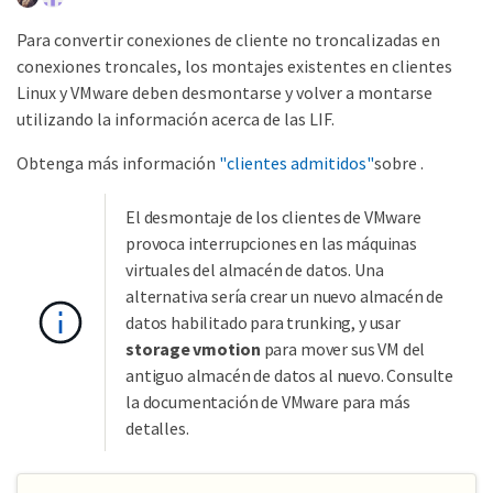
Para convertir conexiones de cliente no troncalizadas en
conexiones troncales, los montajes existentes en clientes
Linux y VMware deben desmontarse y volver a montarse
utilizando la información acerca de las LIF.
Obtenga más información
"clientes admitidos"
sobre .
El desmontaje de los clientes de VMware
provoca interrupciones en las máquinas
virtuales del almacén de datos. Una
alternativa sería crear un nuevo almacén de
datos habilitado para trunking, y usar
storage vmotion
para mover sus VM del
antiguo almacén de datos al nuevo. Consulte
la documentación de VMware para más
detalles.