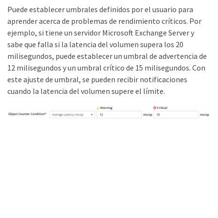
Puede establecer umbrales definidos por el usuario para
aprender acerca de problemas de rendimiento críticos. Por
ejemplo, si tiene un servidor Microsoft Exchange Server y
sabe que falla si la latencia del volumen supera los 20
milisegundos, puede establecer un umbral de advertencia de
12 milisegundos y un umbral crítico de 15 milisegundos. Con
este ajuste de umbral, se pueden recibir notificaciones
cuando la latencia del volumen supere el límite.