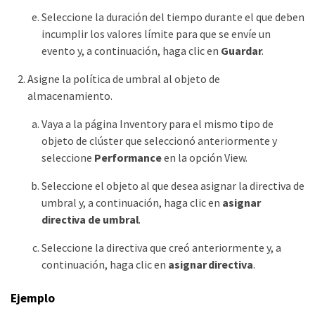
Seleccione la duración del tiempo durante el que deben
incumplir los valores límite para que se envíe un
evento y, a continuación, haga clic en
Guardar
.
Asigne la política de umbral al objeto de
almacenamiento.
Vaya a la página Inventory para el mismo tipo de
objeto de clúster que seleccionó anteriormente y
seleccione
Performance
en la opción View.
Seleccione el objeto al que desea asignar la directiva de
umbral y, a continuación, haga clic en
asignar
directiva de umbral
.
Seleccione la directiva que creó anteriormente y, a
continuación, haga clic en
asignar directiva
.
Ejemplo