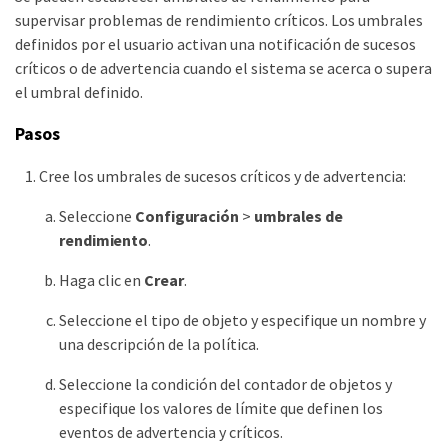
supervisar problemas de rendimiento críticos. Los umbrales
definidos por el usuario activan una notificación de sucesos
críticos o de advertencia cuando el sistema se acerca o supera
el umbral definido.
Pasos
Cree los umbrales de sucesos críticos y de advertencia:
Seleccione
Configuración
>
umbrales de
rendimiento
.
Haga clic en
Crear
.
Seleccione el tipo de objeto y especifique un nombre y
una descripción de la política.
Seleccione la condición del contador de objetos y
especifique los valores de límite que definen los
eventos de advertencia y críticos.