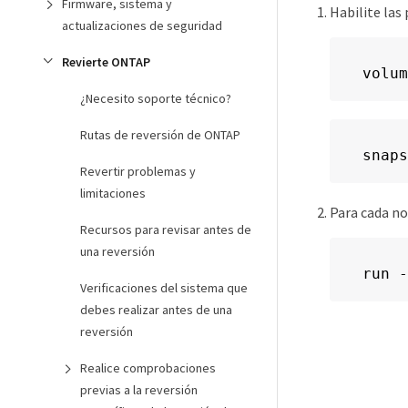
Firmware, sistema y
Habilite las
actualizaciones de seguridad
Revierte ONTAP
volum
¿Necesito soporte técnico?
Rutas de reversión de ONTAP
snaps
Revertir problemas y
limitaciones
Para cada no
Recursos para revisar antes de
una reversión
run -
Verificaciones del sistema que
debes realizar antes de una
reversión
Realice comprobaciones
previas a la reversión