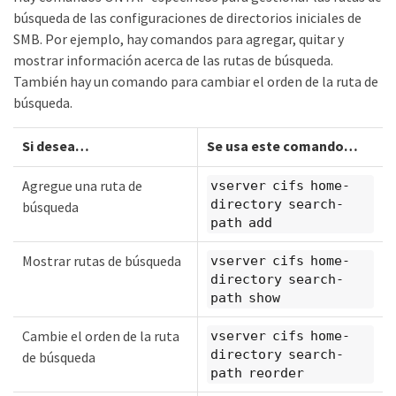
búsqueda de las configuraciones de directorios iniciales de
SMB. Por ejemplo, hay comandos para agregar, quitar y
mostrar información acerca de las rutas de búsqueda.
También hay un comando para cambiar el orden de la ruta de
búsqueda.
Si desea…​
Se usa este comando…​
Agregue una ruta de
vserver cifs home-
directory search-
búsqueda
path add
Mostrar rutas de búsqueda
vserver cifs home-
directory search-
path show
Cambie el orden de la ruta
vserver cifs home-
directory search-
de búsqueda
path reorder