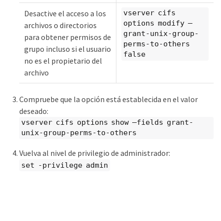
Desactive el acceso a los
vserver cifs
options modify –
archivos o directorios
grant-unix-group-
para obtener permisos de
perms-to-others
grupo incluso si el usuario
false
no es el propietario del
archivo
Compruebe que la opción está establecida en el valor
deseado:
vserver cifs options show –fields grant-
unix-group-perms-to-others
Vuelva al nivel de privilegio de administrador:
set -privilege admin