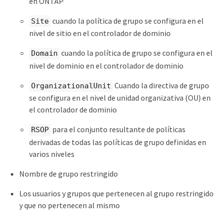
en ONTAP
cuando la política de grupo se configura en el
Site
nivel de sitio en el controlador de dominio
cuando la política de grupo se configura en el
Domain
nivel de dominio en el controlador de dominio
Cuando la directiva de grupo
OrganizationalUnit
se configura en el nivel de unidad organizativa (OU) en
el controlador de dominio
para el conjunto resultante de políticas
RSOP
derivadas de todas las políticas de grupo definidas en
varios niveles
Nombre de grupo restringido
Los usuarios y grupos que pertenecen al grupo restringido
y que no pertenecen al mismo