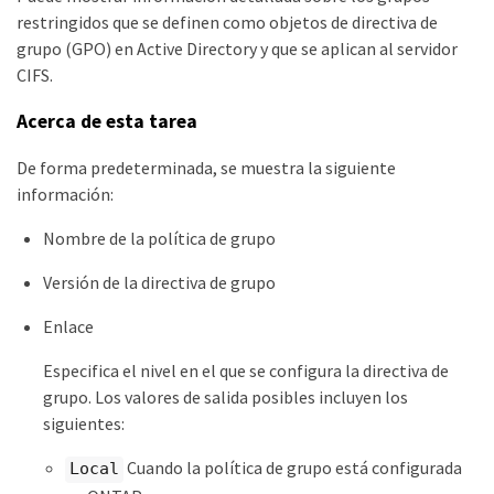
restringidos que se definen como objetos de directiva de
grupo (GPO) en Active Directory y que se aplican al servidor
CIFS.
Acerca de esta tarea
De forma predeterminada, se muestra la siguiente
información:
Nombre de la política de grupo
Versión de la directiva de grupo
Enlace
Especifica el nivel en el que se configura la directiva de
grupo. Los valores de salida posibles incluyen los
siguientes:
Cuando la política de grupo está configurada
Local