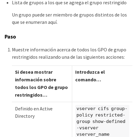
Lista de grupos a los que se agrega el grupo restringido
Un grupo puede ser miembro de grupos distintos de los
que se enumeran aquí.
Paso
Muestre información acerca de todos los GPO de grupo
restringidos realizando una de las siguientes acciones:
Si desea mostrar
Introduzca el
información sobre
comando…​
todos los GPO de grupo
restringidos…​
Definido en Active
vserver cifs group-
policy restricted-
Directory
group show-defined
-vserver
vserver_name