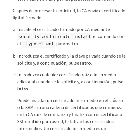
Después de procesar la solicitud, la CA envía el certificado
digital firmado.
Instale el certificado firmado por CA mediante
el comando con
security certificate install
el
parámetro.
-type client
Introduzca el certificado y la clave privada cuando se le
solicite y, a continuación, pulse
Intro
.
Introduzca cualquier certificado raíz o intermedio
adicional cuando se le solicite y, a continuación, pulse
Intro
.
Puede instalar un certificado intermedio en el clúster
o la SVM si a una cadena de certificados que comienza
en la CA raíz de confianza y finaliza con el certificado
SSL emitido para usted, le faltan los certificados
intermedios. Un certificado intermedio es un