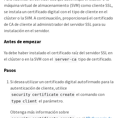
máquina virtual de almacenamiento (SVM) como cliente SSL,
se instala un certificado digital con el tipo de cliente en el
clúster o la SVM. A continuación, proporcionará el certificado
de CA de cliente al administrador del servidor SSL para su
instalación en el servidor.
Antes de empezar
Ya debe haber instalado el certificado raíz del servidor SSL en
el clúster o en la SVM con el
tipo de certificado.
server-ca
Pasos
Si desea utilizar un certificado digital autofirmado para la
autenticación de cliente, utilice
el comando con
security certificate create
el parámetro.
type client
Obtenga más información sobre