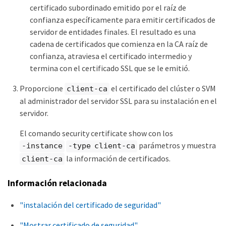
certificado subordinado emitido por el raíz de
confianza específicamente para emitir certificados de
servidor de entidades finales. El resultado es una
cadena de certificados que comienza en la CA raíz de
confianza, atraviesa el certificado intermedio y
termina con el certificado SSL que se le emitió.
Proporcione
el certificado del clúster o SVM
client-ca
al administrador del servidor SSL para su instalación en el
servidor.
El comando security certificate show con los
parámetros y muestra
-instance
-type client-ca
la información de certificados.
client-ca
Información relacionada
"instalación del certificado de seguridad"
"Mostrar certificado de seguridad"