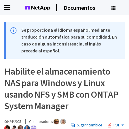
Documentos
Se proporciona el idioma español mediante
traducción automática para su comodidad. En
caso de alguna inconsistencia, el inglés
precede al español.
Habilite el almacenamiento
NAS para Windows y Linux
usando NFS y SMB con ONTAP
System Manager
06/24/2025
Colaboradores
Sugerir cambios
PDF