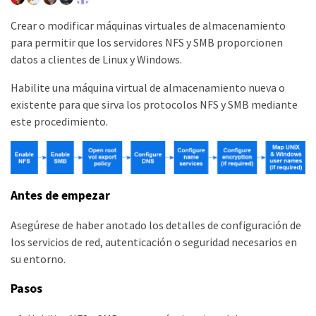
Crear o modificar máquinas virtuales de almacenamiento
para permitir que los servidores NFS y SMB proporcionen
datos a clientes de Linux y Windows.
Habilite una máquina virtual de almacenamiento nueva o
existente para que sirva los protocolos NFS y SMB mediante
este procedimiento.
Antes de empezar
Asegúrese de haber anotado los detalles de configuración de
los servicios de red, autenticación o seguridad necesarios en
su entorno.
Pasos