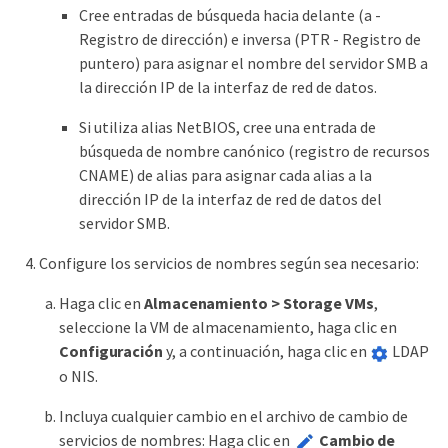
Cree entradas de búsqueda hacia delante (a -
Registro de dirección) e inversa (PTR - Registro de
puntero) para asignar el nombre del servidor SMB a
la dirección IP de la interfaz de red de datos.
Si utiliza alias NetBIOS, cree una entrada de
búsqueda de nombre canónico (registro de recursos
CNAME) de alias para asignar cada alias a la
dirección IP de la interfaz de red de datos del
servidor SMB.
Configure los servicios de nombres según sea necesario:
Haga clic en
Almacenamiento > Storage VMs
,
seleccione la VM de almacenamiento, haga clic en
Configuración
y, a continuación, haga clic en
LDAP
o NIS.
Incluya cualquier cambio en el archivo de cambio de
servicios de nombres: Haga clic en
Cambio de