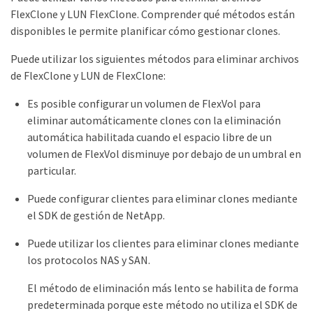
FlexClone y LUN FlexClone. Comprender qué métodos están
disponibles le permite planificar cómo gestionar clones.
Puede utilizar los siguientes métodos para eliminar archivos
de FlexClone y LUN de FlexClone:
Es posible configurar un volumen de FlexVol para
eliminar automáticamente clones con la eliminación
automática habilitada cuando el espacio libre de un
volumen de FlexVol disminuye por debajo de un umbral en
particular.
Puede configurar clientes para eliminar clones mediante
el SDK de gestión de NetApp.
Puede utilizar los clientes para eliminar clones mediante
los protocolos NAS y SAN.
El método de eliminación más lento se habilita de forma
predeterminada porque este método no utiliza el SDK de