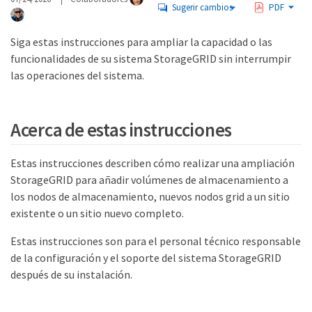
Sugerir cambios
PDF
Siga estas instrucciones para ampliar la capacidad o las
funcionalidades de su sistema StorageGRID sin interrumpir
las operaciones del sistema.
Acerca de estas instrucciones
Estas instrucciones describen cómo realizar una ampliación
StorageGRID para añadir volúmenes de almacenamiento a
los nodos de almacenamiento, nuevos nodos grid a un sitio
existente o un sitio nuevo completo.
Estas instrucciones son para el personal técnico responsable
de la configuración y el soporte del sistema StorageGRID
después de su instalación.