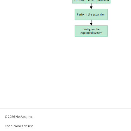
© 2026 NetApp, Inc.
Condiciones de uso