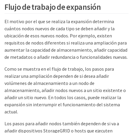
Flujo de trabajo de expansión
El motivo por el que se realiza la expansión determina
cuántos nodos nuevos de cada tipo se deben añadir y la
ubicación de esos nuevos nodos. Por ejemplo, existen
requisitos de nodos diferentes si realiza una ampliación para
aumentar la capacidad de almacenamiento, añadir capacidad
de metadatos o añadir redundancia o funcionalidades nuevas.
Como se muestra en el flujo de trabajo, los pasos para
realizar una ampliación dependen de si desea añadir
volúmenes de almacenamiento a un nodo de
almacenamiento, añadir nodos nuevos a un sitio existente o
añadir un sitio nuevo. En todos los casos, puede realizar la
expansión sin interrumpir el funcionamiento del sistema
actual.
Los pasos para añadir nodos también dependen de si va a
añadir dispositivos StorageGRID o hosts que ejecuten