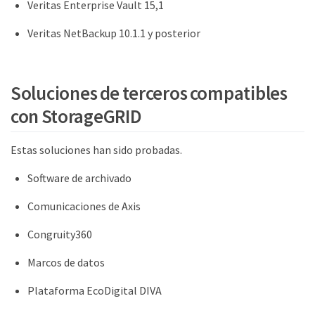
Veritas Enterprise Vault 15,1
Veritas NetBackup 10.1.1 y posterior
Soluciones de terceros compatibles
con StorageGRID
Estas soluciones han sido probadas.
Software de archivado
Comunicaciones de Axis
Congruity360
Marcos de datos
Plataforma EcoDigital DIVA