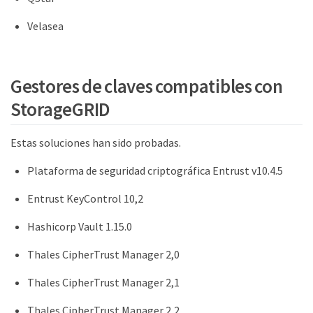
Velasea
Gestores de claves compatibles con
StorageGRID
Estas soluciones han sido probadas.
Plataforma de seguridad criptográfica Entrust v10.4.5
Entrust KeyControl 10,2
Hashicorp Vault 1.15.0
Thales CipherTrust Manager 2,0
Thales CipherTrust Manager 2,1
Thales CipherTrust Manager 2,2