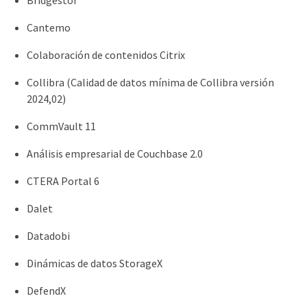
Cantemo
Colaboración de contenidos Citrix
Collibra (Calidad de datos mínima de Collibra versión
2024,02)
CommVault 11
Análisis empresarial de Couchbase 2.0
CTERA Portal 6
Dalet
Datadobi
Dinámicas de datos StorageX
DefendX