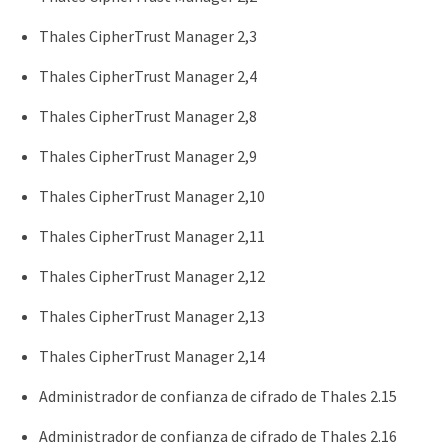
Thales CipherTrust Manager 2,3
Thales CipherTrust Manager 2,4
Thales CipherTrust Manager 2,8
Thales CipherTrust Manager 2,9
Thales CipherTrust Manager 2,10
Thales CipherTrust Manager 2,11
Thales CipherTrust Manager 2,12
Thales CipherTrust Manager 2,13
Thales CipherTrust Manager 2,14
Administrador de confianza de cifrado de Thales 2.15
Administrador de confianza de cifrado de Thales 2.16