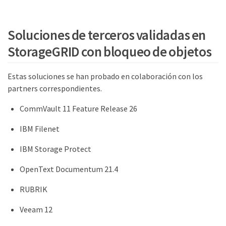
Soluciones de terceros validadas en
StorageGRID con bloqueo de objetos
Estas soluciones se han probado en colaboración con los
partners correspondientes.
CommVault 11 Feature Release 26
IBM Filenet
IBM Storage Protect
OpenText Documentum 21.4
RUBRIK
Veeam 12