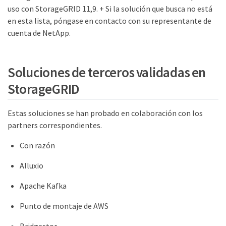
uso con StorageGRID 11,9. + Si la solución que busca no está
en esta lista, póngase en contacto con su representante de
cuenta de NetApp.
Soluciones de terceros validadas en
StorageGRID
Estas soluciones se han probado en colaboración con los
partners correspondientes.
Con razón
Alluxio
Apache Kafka
Punto de montaje de AWS
Bridgestor