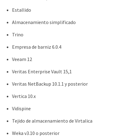
Estallido
Almacenamiento simplificado
Trino
Empresa de barniz 6.0.4
Veeam 12
Veritas Enterprise Vault 15,1
Veritas NetBackup 10.1.1 y posterior
Vertica 10.x
Vidispine
Tejido de almacenamiento de Virtalica
Weka v3.10 o posterior