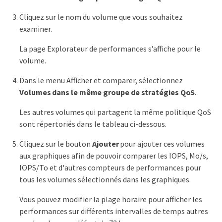
Cliquez sur le nom du volume que vous souhaitez
examiner.
La page Explorateur de performances s’affiche pour le
volume.
Dans le menu Afficher et comparer, sélectionnez
Volumes dans le même groupe de stratégies QoS
.
Les autres volumes qui partagent la même politique QoS
sont répertoriés dans le tableau ci-dessous.
Cliquez sur le bouton
Ajouter
pour ajouter ces volumes
aux graphiques afin de pouvoir comparer les IOPS, Mo/s,
IOPS/To et d'autres compteurs de performances pour
tous les volumes sélectionnés dans les graphiques.
Vous pouvez modifier la plage horaire pour afficher les
performances sur différents intervalles de temps autres