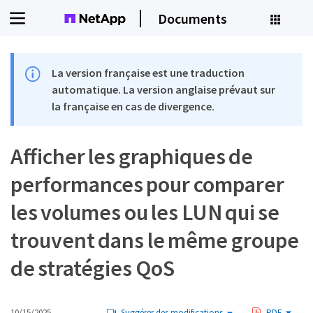
Documents
La version française est une traduction
automatique. La version anglaise prévaut sur
la française en cas de divergence.
Afficher les graphiques de
performances pour comparer
les volumes ou les LUN qui se
trouvent dans le même groupe
de stratégies QoS
10/15/2025
Suggérer des modifications
PDF