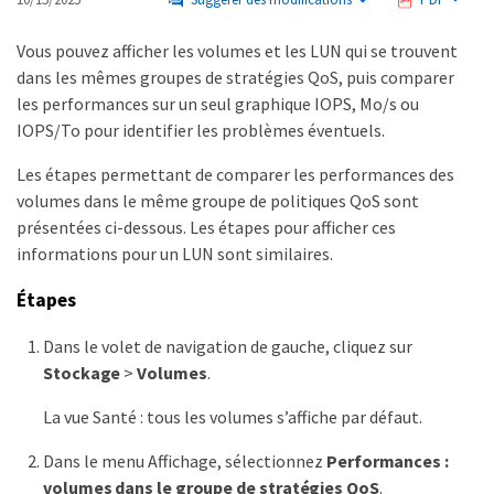
Vous pouvez afficher les volumes et les LUN qui se trouvent
dans les mêmes groupes de stratégies QoS, puis comparer
les performances sur un seul graphique IOPS, Mo/s ou
IOPS/To pour identifier les problèmes éventuels.
Les étapes permettant de comparer les performances des
volumes dans le même groupe de politiques QoS sont
présentées ci-dessous. Les étapes pour afficher ces
informations pour un LUN sont similaires.
Étapes
Dans le volet de navigation de gauche, cliquez sur
Stockage
>
Volumes
.
La vue Santé : tous les volumes s’affiche par défaut.
Dans le menu Affichage, sélectionnez
Performances :
volumes dans le groupe de stratégies QoS
.