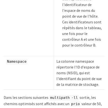
l'identificateur de
l'espace de noms du
point de vue de l'hôte.
Ces identificateurs sont
répétés dans le tableau,
une fois pour le
contrôleur A et une fois
pour le contrôleur B.
La colonne namespace
Namespace
répertorie l'ID d'espace de
noms (NSID), qui est
l'identifiant du point de vue
de la matrice de stockage.
Dans les sections suivantes
sortie, les
multipath -ll
chemins optimisés sont affichés avec un
valeur de 50,
prio