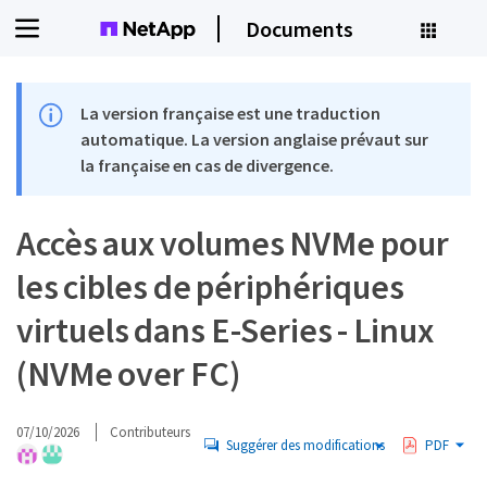
Documents
La version française est une traduction
automatique. La version anglaise prévaut sur
la française en cas de divergence.
Accès aux volumes NVMe pour
les cibles de périphériques
virtuels dans E-Series - Linux
(NVMe over FC)
07/10/2026
Contributeurs
Suggérer des modifications
PDF