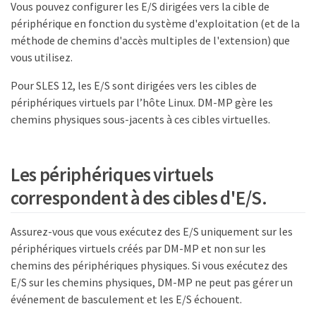
Vous pouvez configurer les E/S dirigées vers la cible de
périphérique en fonction du système d'exploitation (et de la
méthode de chemins d'accès multiples de l'extension) que
vous utilisez.
Pour SLES 12, les E/S sont dirigées vers les cibles de
périphériques virtuels par l’hôte Linux. DM-MP gère les
chemins physiques sous-jacents à ces cibles virtuelles.
Les périphériques virtuels
correspondent à des cibles d'E/S.
Assurez-vous que vous exécutez des E/S uniquement sur les
périphériques virtuels créés par DM-MP et non sur les
chemins des périphériques physiques. Si vous exécutez des
E/S sur les chemins physiques, DM-MP ne peut pas gérer un
événement de basculement et les E/S échouent.