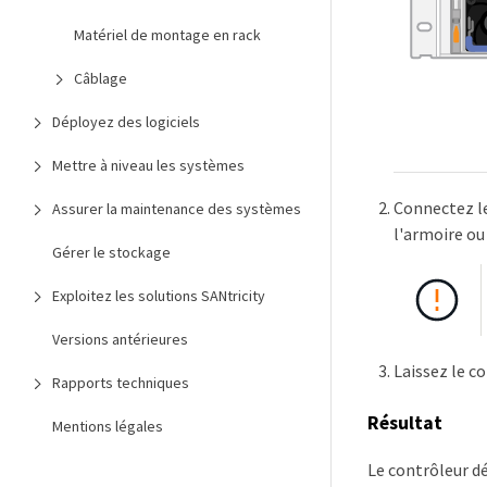
Matériel de montage en rack
Câblage
Déployez des logiciels
Mettre à niveau les systèmes
Connectez le
Assurer la maintenance des systèmes
l'armoire ou 
Gérer le stockage
Exploitez les solutions SANtricity
Versions antérieures
Laissez le c
Rapports techniques
Résultat
Mentions légales
Le contrôleur d