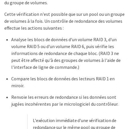
du groupe de volumes.
Cette vérification n'est possible que sur un pool ou un groupe
de volumes à la fois. Un contrôle de redondance des volumes
effectue les actions suivantes :
Analyse les blocs de données d'un volume RAID 3, d'un
volume RAID 5 ou d'un volume RAID 6, puis vérifie les
informations de redondance de chaque bloc. (RAID 3 ne
peut être affecté qu'à des groupes de volumes à l'aide de
l'interface de ligne de commande.)
Compare les blocs de données des lecteurs RAID 1 en
miroir.
Renvoie les erreurs de redondance si les données sont
jugées incohérentes par le micrologiciel du contrôleur.
L'exécution immédiate d'une vérification de
redondance sur le même pool ou groupe de