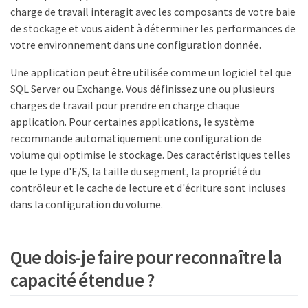
charge de travail interagit avec les composants de votre baie
de stockage et vous aident à déterminer les performances de
votre environnement dans une configuration donnée.
Une application peut être utilisée comme un logiciel tel que
SQL Server ou Exchange. Vous définissez une ou plusieurs
charges de travail pour prendre en charge chaque
application. Pour certaines applications, le système
recommande automatiquement une configuration de
volume qui optimise le stockage. Des caractéristiques telles
que le type d'E/S, la taille du segment, la propriété du
contrôleur et le cache de lecture et d'écriture sont incluses
dans la configuration du volume.
Que dois-je faire pour reconnaître la
capacité étendue ?