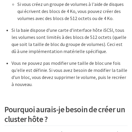
Si vous créez un groupe de volumes à l'aide de disques
qui écrivent des blocs de 4 Ko, vous pouvez créer des
volumes avec des blocs de 512 octets ou de 4 Ko.
Si la baie dispose d'une carte d'interface hôte iSCSI, tous
les volumes sont limités à des blocs de 512 octets (quelle
que soit la taille de bloc du groupe de volumes). Ceci est
dû à une implémentation matérielle spécifique.
Vous ne pouvez pas modifier une taille de bloc une fois
qu'elle est définie. Si vous avez besoin de modifier la taille
d'un bloc, vous devez supprimer le volume, puis le recréer
à nouveau.
Pourquoi aurais-je besoin de créer un
cluster hôte ?