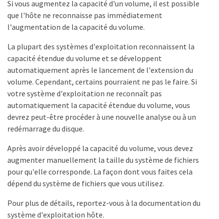
Si vous augmentez la capacité d'un volume, il est possible
que l'hôte ne reconnaisse pas immédiatement
l'augmentation de la capacité du volume.
La plupart des systèmes d'exploitation reconnaissent la
capacité étendue du volume et se développent
automatiquement après le lancement de l'extension du
volume. Cependant, certains pourraient ne pas le faire. Si
votre système d'exploitation ne reconnaît pas
automatiquement la capacité étendue du volume, vous
devrez peut-être procéder à une nouvelle analyse ou à un
redémarrage du disque.
Après avoir développé la capacité du volume, vous devez
augmenter manuellement la taille du système de fichiers
pour qu'elle corresponde. La façon dont vous faites cela
dépend du système de fichiers que vous utilisez.
Pour plus de détails, reportez-vous à la documentation du
système d'exploitation hôte.