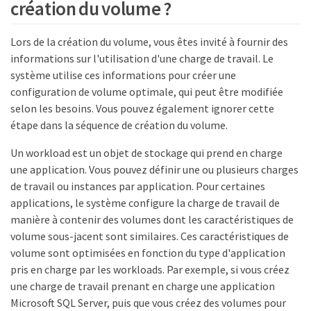
création du volume ?
Lors de la création du volume, vous êtes invité à fournir des
informations sur l'utilisation d'une charge de travail. Le
système utilise ces informations pour créer une
configuration de volume optimale, qui peut être modifiée
selon les besoins. Vous pouvez également ignorer cette
étape dans la séquence de création du volume.
Un workload est un objet de stockage qui prend en charge
une application. Vous pouvez définir une ou plusieurs charges
de travail ou instances par application. Pour certaines
applications, le système configure la charge de travail de
manière à contenir des volumes dont les caractéristiques de
volume sous-jacent sont similaires. Ces caractéristiques de
volume sont optimisées en fonction du type d'application
pris en charge par les workloads. Par exemple, si vous créez
une charge de travail prenant en charge une application
Microsoft SQL Server, puis que vous créez des volumes pour