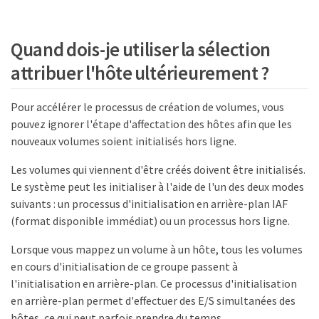
Quand dois-je utiliser la sélection
attribuer l'hôte ultérieurement ?
Pour accélérer le processus de création de volumes, vous
pouvez ignorer l'étape d'affectation des hôtes afin que les
nouveaux volumes soient initialisés hors ligne.
Les volumes qui viennent d'être créés doivent être initialisés.
Le système peut les initialiser à l'aide de l'un des deux modes
suivants : un processus d'initialisation en arrière-plan IAF
(format disponible immédiat) ou un processus hors ligne.
Lorsque vous mappez un volume à un hôte, tous les volumes
en cours d'initialisation de ce groupe passent à
l'initialisation en arrière-plan. Ce processus d'initialisation
en arrière-plan permet d'effectuer des E/S simultanées des
hôtes, ce qui peut parfois prendre du temps.