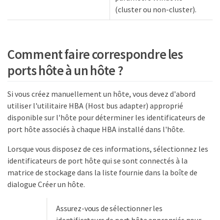
(cluster ou non-cluster).
Comment faire correspondre les
ports hôte à un hôte ?
Si vous créez manuellement un hôte, vous devez d'abord
utiliser l'utilitaire HBA (Host bus adapter) approprié
disponible sur l'hôte pour déterminer les identificateurs de
port hôte associés à chaque HBA installé dans l'hôte.
Lorsque vous disposez de ces informations, sélectionnez les
identificateurs de port hôte qui se sont connectés à la
matrice de stockage dans la liste fournie dans la boîte de
dialogue Créer un hôte.
Assurez-vous de sélectionner les