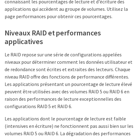
connaissant les pourcentages de lecture et d'écriture des
applications qui accèdent au groupe de volumes. Utilisez la
page performances pour obtenir ces pourcentages.
Niveaux RAID et performances
applicatives
Le RAID repose sur une série de configurations appelées
niveaux pour déterminer comment les données utilisateur et
de redondance sont écrites et extraites des lecteurs. Chaque
niveau RAID offre des fonctions de performance différentes.
Les applications présentant un pourcentage de lecture élevé
peuvent être utilisées avec des volumes RAID 5 ou RAID 6 en
raison des performances de lecture exceptionnelles des
configurations RAID 5 et RAID 6.
Les applications dont le pourcentage de lecture est faible
(intensives en écriture) ne fonctionnent pas aussi bien sur les
volumes RAID 5 ou RAID 6. La dégradation des performances