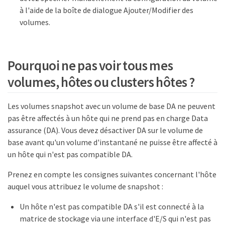
à l'aide de la boîte de dialogue Ajouter/Modifier des
volumes.
Pourquoi ne pas voir tous mes
volumes, hôtes ou clusters hôtes ?
Les volumes snapshot avec un volume de base DA ne peuvent
pas être affectés à un hôte qui ne prend pas en charge Data
assurance (DA). Vous devez désactiver DA sur le volume de
base avant qu'un volume d'instantané ne puisse être affecté à
un hôte qui n'est pas compatible DA.
Prenez en compte les consignes suivantes concernant l'hôte
auquel vous attribuez le volume de snapshot :
Un hôte n'est pas compatible DA s'il est connecté à la
matrice de stockage via une interface d'E/S qui n'est pas