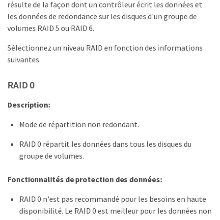
résulte de la façon dont un contrôleur écrit les données et
les données de redondance sur les disques d'un groupe de
volumes RAID 5 ou RAID 6.
Sélectionnez un niveau RAID en fonction des informations
suivantes.
RAID 0
Description:
Mode de répartition non redondant.
RAID 0 répartit les données dans tous les disques du
groupe de volumes.
Fonctionnalités de protection des données:
RAID 0 n'est pas recommandé pour les besoins en haute
disponibilité. Le RAID 0 est meilleur pour les données non