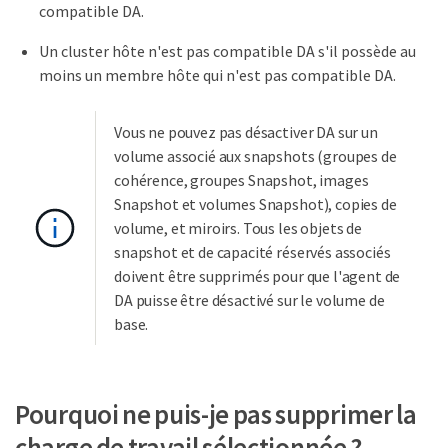
compatible DA.
Un cluster hôte n'est pas compatible DA s'il possède au
moins un membre hôte qui n'est pas compatible DA.
Vous ne pouvez pas désactiver DA sur un
volume associé aux snapshots (groupes de
cohérence, groupes Snapshot, images
Snapshot et volumes Snapshot), copies de
volume, et miroirs. Tous les objets de
snapshot et de capacité réservés associés
doivent être supprimés pour que l'agent de
DA puisse être désactivé sur le volume de
base.
Pourquoi ne puis-je pas supprimer la
charge de travail sélectionnée ?