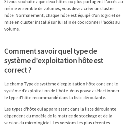
Si vous souhaitez que deux hôtes ou plus partagent l'accès au
même ensemble de volumes, vous devez créer un cluster
hôte. Normalement, chaque hôte est équipé d'un logiciel de
mise en cluster installé sur lui afin de coordonner l'accès au
volume.
Comment savoir quel type de
système d'exploitation hôte est
correct ?
Le champ Type de système d'exploitation hôte contient le
système d'exploitation de l'hôte. Vous pouvez sélectionner
le type d'hôte recommandé dans la liste déroulante.
Les types d'hôte qui apparaissent dans la liste déroulante
dépendent du modèle de la matrice de stockage et de la
version du micrologiciel. Les versions les plus récentes