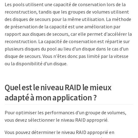
Les pools utilisent une capacité de conservation lors de la
reconstruction, tandis que les groupes de volumes utilisent
des disques de secours pour la même utilisation. La méthode
de préservation de la capacité est une amélioration par
rapport aux disques de secours, car elle permet d'accélérer la
reconstruction. La capacité de conservation est répartie sur
plusieurs disques du pool au lieu d'un disque dans le cas d'un
disque de secours. Vous n'êtes donc pas limité par la vitesse
ou la disponibilité d'un disque.
Quel est le niveau RAID le mieux
adapté à mon application ?
Pour optimiser les performances d'un groupe de volumes,
vous devez sélectionner le niveau RAID approprié.
Vous pouvez déterminer le niveau RAID approprié en