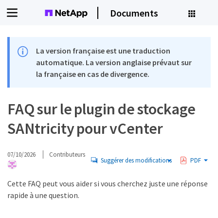
Documents
La version française est une traduction
automatique. La version anglaise prévaut sur
la française en cas de divergence.
FAQ sur le plugin de stockage
SANtricity pour vCenter
07/10/2026
Contributeurs
Suggérer des modifications
PDF
Cette FAQ peut vous aider si vous cherchez juste une réponse
rapide à une question.