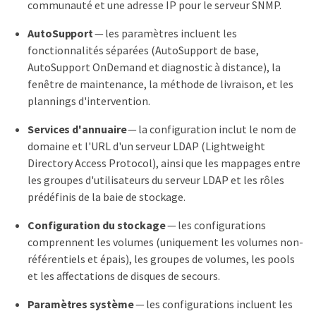
communauté et une adresse IP pour le serveur SNMP.
AutoSupport
— les paramètres incluent les
fonctionnalités séparées (AutoSupport de base,
AutoSupport OnDemand et diagnostic à distance), la
fenêtre de maintenance, la méthode de livraison, et les
plannings d'intervention.
Services d'annuaire
— la configuration inclut le nom de
domaine et l'URL d'un serveur LDAP (Lightweight
Directory Access Protocol), ainsi que les mappages entre
les groupes d'utilisateurs du serveur LDAP et les rôles
prédéfinis de la baie de stockage.
Configuration du stockage
— les configurations
comprennent les volumes (uniquement les volumes non-
référentiels et épais), les groupes de volumes, les pools
et les affectations de disques de secours.
Paramètres système
— les configurations incluent les