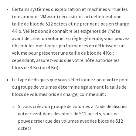
Certains systèmes d'exploitation et machines virtuelles
(notamment VMware) nécessitent actuellement une
taille de bloc de 512 octets et ne prennent pas en charge
4Kio. Veillez donc à connaître les exigences de l'hôte
avant de créer un volume. En règle générale, vous pouvez
obtenir les meilleures performances en définissant un
volume pour présenter une taille de bloc de 4 Ko ;
cependant, assurez-vous que votre hôte autorise les
blocs de 4 Ko (ou 4 Ko).
Le type de disques que vous sélectionnez pour votre pool
ou groupe de volumes détermine également la taille de
blocs de volumes pris en charge, comme suit :
Si vous créez un groupe de volumes à l'aide de disques
qui écrivent dans des blocs de 512 octets, vous ne
pouvez créer que des volumes avec des blocs de 512
octets.