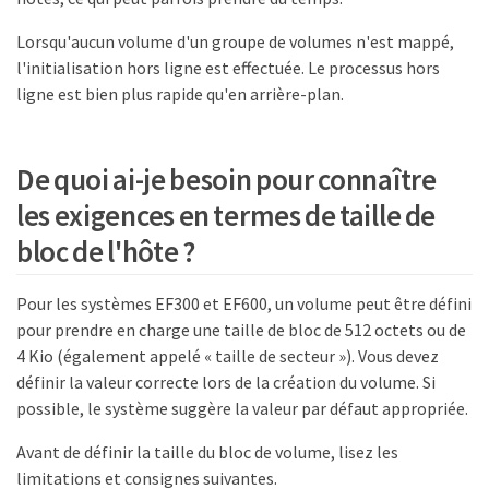
Lorsqu'aucun volume d'un groupe de volumes n'est mappé,
l'initialisation hors ligne est effectuée. Le processus hors
ligne est bien plus rapide qu'en arrière-plan.
De quoi ai-je besoin pour connaître
les exigences en termes de taille de
bloc de l'hôte ?
Pour les systèmes EF300 et EF600, un volume peut être défini
pour prendre en charge une taille de bloc de 512 octets ou de
4 Kio (également appelé « taille de secteur »). Vous devez
définir la valeur correcte lors de la création du volume. Si
possible, le système suggère la valeur par défaut appropriée.
Avant de définir la taille du bloc de volume, lisez les
limitations et consignes suivantes.