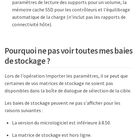
paramètres de lecture des supports pour un volume, la
mémoire cache SSD pour les contrôleurs et l'équilibrage
automatique de la charge (n'inclut pas les rapports de
connectivité hôte).
Pourquoi ne pas voir toutes mes baies
de stockage ?
Lors de l'opération Importer les paramètres, il se peut que
certaines de vos matrices de stockage ne soient pas
disponibles dans la boîte de dialogue de sélection de la cible.
Les baies de stockage peuvent ne pas s'afficher pour les
raisons suivantes :
La version du micrologiciel est inférieure à 8.50.
La matrice de stockage est hors ligne.