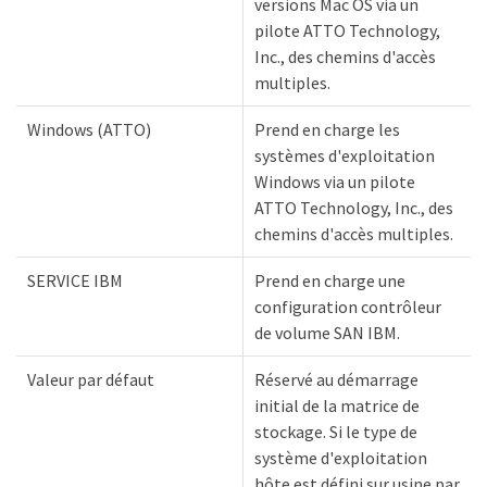
versions Mac OS via un
pilote ATTO Technology,
Inc., des chemins d'accès
multiples.
Windows (ATTO)
Prend en charge les
systèmes d'exploitation
Windows via un pilote
ATTO Technology, Inc., des
chemins d'accès multiples.
SERVICE IBM
Prend en charge une
configuration contrôleur
de volume SAN IBM.
Valeur par défaut
Réservé au démarrage
initial de la matrice de
stockage. Si le type de
système d'exploitation
hôte est défini sur usine par