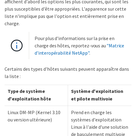
affichent d'abord les options les plus courantes, qui sont les
plus susceptibles d'être appropriées. L'apparence sur cette
liste n'implique pas que l'option est entièrement prise en
charge.
Pour plus d'informations sur la prise en
charge des hôtes, reportez-vous au
"Matrice
d'interopérabilité NetApp"
.
Certains des types d'hôtes suivants peuvent apparaître dans
la liste :
Type de système
Système d'exploitation
d'exploitation hôte
et pilote multivoie
Linux DM-MP (Kernel 3.10
Prend en charge les
ou version ultérieure)
systèmes d'exploitation
Linux à l'aide d'une solution
de basculement multivoie