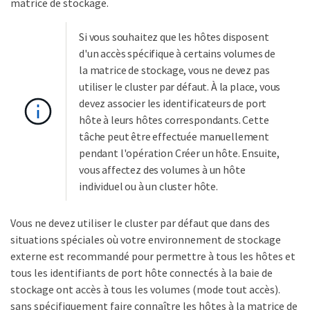
matrice de stockage.
Si vous souhaitez que les hôtes disposent
d'un accès spécifique à certains volumes de
la matrice de stockage, vous ne devez pas
utiliser le cluster par défaut. À la place, vous
devez associer les identificateurs de port
hôte à leurs hôtes correspondants. Cette
tâche peut être effectuée manuellement
pendant l'opération Créer un hôte. Ensuite,
vous affectez des volumes à un hôte
individuel ou à un cluster hôte.
Vous ne devez utiliser le cluster par défaut que dans des
situations spéciales où votre environnement de stockage
externe est recommandé pour permettre à tous les hôtes et
tous les identifiants de port hôte connectés à la baie de
stockage ont accès à tous les volumes (mode tout accès).
sans spécifiquement faire connaître les hôtes à la matrice de