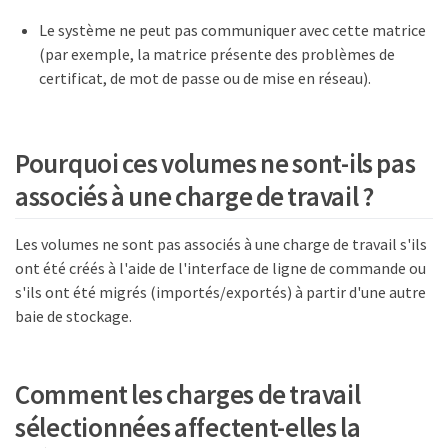
Le système ne peut pas communiquer avec cette matrice
(par exemple, la matrice présente des problèmes de
certificat, de mot de passe ou de mise en réseau).
Pourquoi ces volumes ne sont-ils pas
associés à une charge de travail ?
Les volumes ne sont pas associés à une charge de travail s'ils
ont été créés à l'aide de l'interface de ligne de commande ou
s'ils ont été migrés (importés/exportés) à partir d'une autre
baie de stockage.
Comment les charges de travail
sélectionnées affectent-elles la