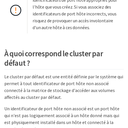
identificateurs de port hôte appropriés pour
l'hôte que vous créez. Si vous associez des
identificateurs de port hôte incorrects, vous
risquez de provoquer un accès involontaire
d'un autre hôte à ces données.
À quoi correspond le cluster par
défaut ?
Le cluster par défaut est une entité définie par le système qui
permet à tout identificateur de port hôte non associé
connecté à la matrice de stockage d'accéder aux volumes
affectés au cluster par défaut.
Un identificateur de port hôte non associé est un port hôte
qui n'est pas logiquement associé à un hôte donné mais qui
est physiquement installé dans un hôte et connecté à la