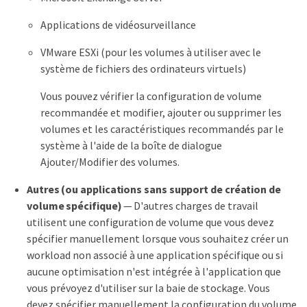
Applications de vidéosurveillance
VMware ESXi (pour les volumes à utiliser avec le
système de fichiers des ordinateurs virtuels)
Vous pouvez vérifier la configuration de volume
recommandée et modifier, ajouter ou supprimer les
volumes et les caractéristiques recommandés par le
système à l'aide de la boîte de dialogue
Ajouter/Modifier des volumes.
Autres (ou applications sans support de création de
volume spécifique)
— D'autres charges de travail
utilisent une configuration de volume que vous devez
spécifier manuellement lorsque vous souhaitez créer un
workload non associé à une application spécifique ou si
aucune optimisation n'est intégrée à l'application que
vous prévoyez d'utiliser sur la baie de stockage. Vous
devez spécifier manuellement la configuration du volume