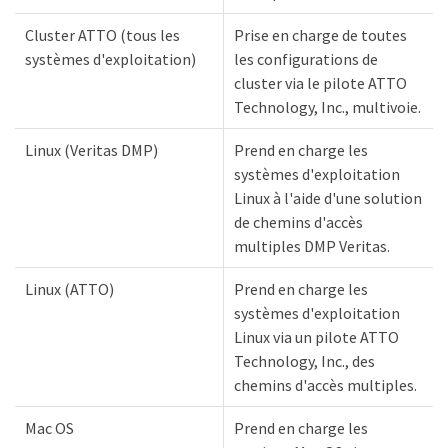
Cluster ATTO (tous les
Prise en charge de toutes
systèmes d'exploitation)
les configurations de
cluster via le pilote ATTO
Technology, Inc., multivoie.
Linux (Veritas DMP)
Prend en charge les
systèmes d'exploitation
Linux à l'aide d'une solution
de chemins d'accès
multiples DMP Veritas.
Linux (ATTO)
Prend en charge les
systèmes d'exploitation
Linux via un pilote ATTO
Technology, Inc., des
chemins d'accès multiples.
Mac OS
Prend en charge les