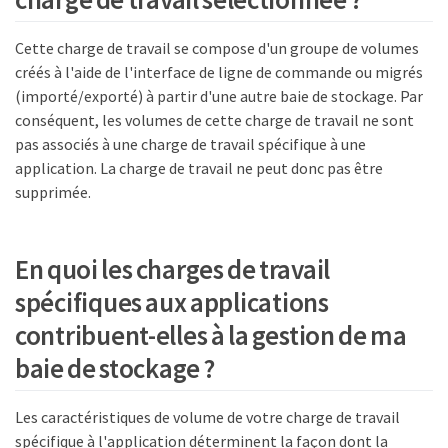
Cette charge de travail se compose d'un groupe de volumes
créés à l'aide de l'interface de ligne de commande ou migrés
(importé/exporté) à partir d'une autre baie de stockage. Par
conséquent, les volumes de cette charge de travail ne sont
pas associés à une charge de travail spécifique à une
application. La charge de travail ne peut donc pas être
supprimée.
En quoi les charges de travail
spécifiques aux applications
contribuent-elles à la gestion de ma
baie de stockage ?
Les caractéristiques de volume de votre charge de travail
spécifique à l'application déterminent la façon dont la