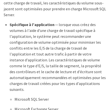
cette charge de travail, les caractéristiques du volume sous-
jacent sont optimisées pour prendre en charge Microsoft SQL
Server.
Spécifique à l'application
— lorsque vous créez des
volumes à l'aide d'une charge de travail spécifique à
l'application, le système peut recommander une
configuration de volume optimisée pour minimiser les
conflits entre les E/S de la charge de travail de
l'application et tout autre trafic à partir de votre
instance d'application. Les caractéristiques de volume
comme le type d'E/S, la taille de segment, la propriété
des contrôleurs et le cache de lecture et d'écriture sont
automatiquement recommandées et optimisées pour les
charges de travail créées pour les types d'applications
suivants.
Microsoft SQL Server
Microsoft Exchange Server