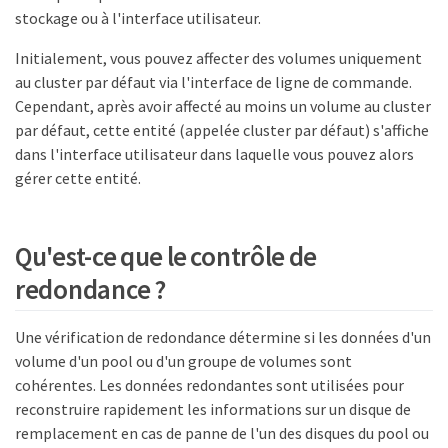
stockage ou à l'interface utilisateur.
Initialement, vous pouvez affecter des volumes uniquement
au cluster par défaut via l'interface de ligne de commande.
Cependant, après avoir affecté au moins un volume au cluster
par défaut, cette entité (appelée cluster par défaut) s'affiche
dans l'interface utilisateur dans laquelle vous pouvez alors
gérer cette entité.
Qu'est-ce que le contrôle de
redondance ?
Une vérification de redondance détermine si les données d'un
volume d'un pool ou d'un groupe de volumes sont
cohérentes. Les données redondantes sont utilisées pour
reconstruire rapidement les informations sur un disque de
remplacement en cas de panne de l'un des disques du pool ou