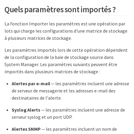
Quels paramètres sont importés ?
La fonction Importer les paramètres est une opération par
lots qui charge les configurations d'une matrice de stockage
à plusieurs matrices de stockage.
Les paramètres importés lors de cette opération dépendent
de la configuration de la baie de stockage source dans
System Manager. Les paramètres suivants peuvent être
importés dans plusieurs matrices de stockage :
Alertes par e-mail
— les paramètres incluent une adresse
de serveur de messagerie et les adresses e-mail des
destinataires de l'alerte.
Syslog Alerts
— les paramètres incluent une adresse de
serveur syslog et un port UDP.
Alertes SNMP
— les paramètres incluent un nom de