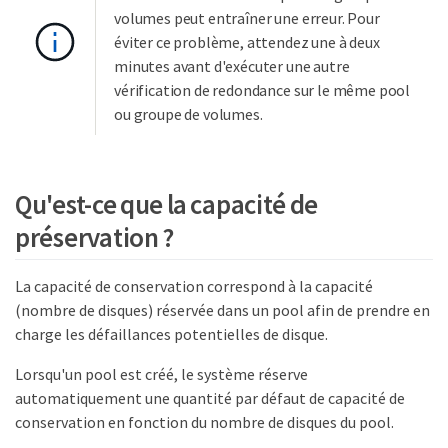
volumes peut entraîner une erreur. Pour
éviter ce problème, attendez une à deux
minutes avant d'exécuter une autre
vérification de redondance sur le même pool
ou groupe de volumes.
Qu'est-ce que la capacité de
préservation ?
La capacité de conservation correspond à la capacité
(nombre de disques) réservée dans un pool afin de prendre en
charge les défaillances potentielles de disque.
Lorsqu'un pool est créé, le système réserve
automatiquement une quantité par défaut de capacité de
conservation en fonction du nombre de disques du pool.