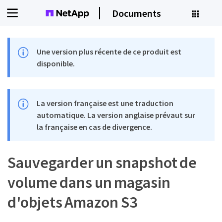
Documents
Une version plus récente de ce produit est
disponible.
La version française est une traduction
automatique. La version anglaise prévaut sur
la française en cas de divergence.
Sauvegarder un snapshot de
volume dans un magasin
d'objets Amazon S3