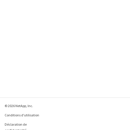
© 2026 NetApp, Inc.
Conditions d'utilisation
Déclaration de