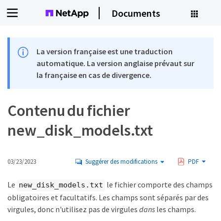
Documents
La version française est une traduction
automatique. La version anglaise prévaut sur
la française en cas de divergence.
Contenu du fichier
new_disk_models.txt
03/23/2023
Suggérer des modifications
PDF
Le
le fichier comporte des champs
new_disk_models.txt
obligatoires et facultatifs. Les champs sont séparés par des
virgules, donc n'utilisez pas de virgules
dans
les champs.