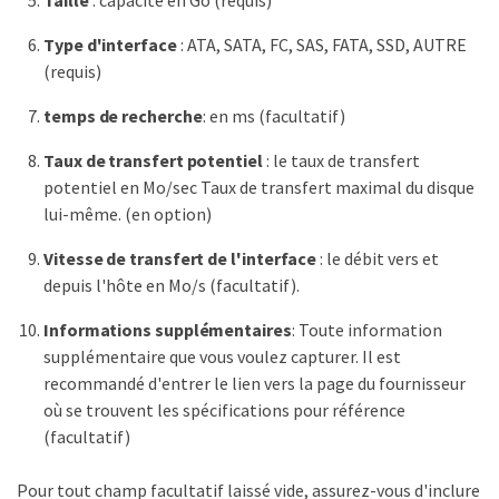
Type d'interface
: ATA, SATA, FC, SAS, FATA, SSD, AUTRE
(requis)
temps de recherche
: en ms (facultatif)
Taux de transfert potentiel
: le taux de transfert
potentiel en Mo/sec Taux de transfert maximal du disque
lui-même. (en option)
Vitesse de transfert de l'interface
: le débit vers et
depuis l'hôte en Mo/s (facultatif).
Informations supplémentaires
: Toute information
supplémentaire que vous voulez capturer. Il est
recommandé d'entrer le lien vers la page du fournisseur
où se trouvent les spécifications pour référence
(facultatif)
Pour tout champ facultatif laissé vide, assurez-vous d'inclure