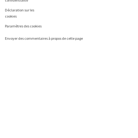
confidentialité
Déclaration sur les
cookies
Paramètres des cookies
Envoyer des commentaires à propos de cette page