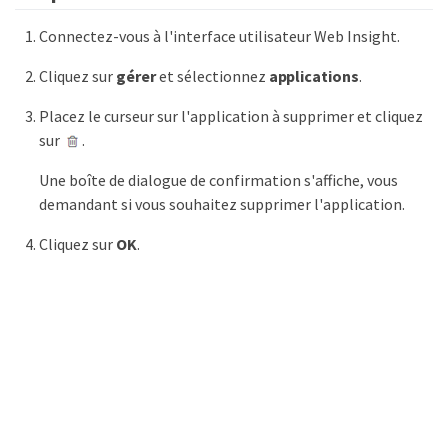
Connectez-vous à l'interface utilisateur Web Insight.
Cliquez sur
gérer
et sélectionnez
applications
.
Placez le curseur sur l'application à supprimer et cliquez
sur
.
Une boîte de dialogue de confirmation s'affiche, vous
demandant si vous souhaitez supprimer l'application.
Cliquez sur
OK
.