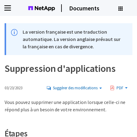
Documents
La version française est une traduction
automatique. La version anglaise prévaut sur
la française en cas de divergence.
Suppression d'applications
03/23/2023
Suggérer des modifications
PDF
Vous pouvez supprimer une application lorsque celle-ci ne
répond plus à un besoin de votre environnement.
Étapes