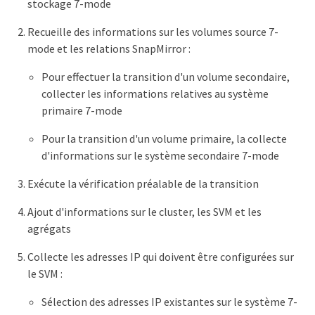
stockage 7-mode
Recueille des informations sur les volumes source 7-
mode et les relations SnapMirror :
Pour effectuer la transition d'un volume secondaire,
collecter les informations relatives au système
primaire 7-mode
Pour la transition d'un volume primaire, la collecte
d'informations sur le système secondaire 7-mode
Exécute la vérification préalable de la transition
Ajout d'informations sur le cluster, les SVM et les
agrégats
Collecte les adresses IP qui doivent être configurées sur
le SVM :
Sélection des adresses IP existantes sur le système 7-