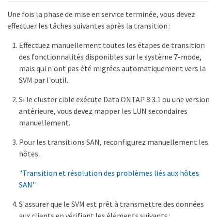
Une fois la phase de mise en service terminée, vous devez
effectuer les tâches suivantes après la transition :
Effectuez manuellement toutes les étapes de transition
des fonctionnalités disponibles sur le système 7-mode,
mais qui n'ont pas été migrées automatiquement vers la
SVM par l'outil.
Si le cluster cible exécute Data ONTAP 8.3.1 ou une version
antérieure, vous devez mapper les LUN secondaires
manuellement.
Pour les transitions SAN, reconfigurez manuellement les
hôtes.
"Transition et résolution des problèmes liés aux hôtes
SAN"
S'assurer que le SVM est prêt à transmettre des données
aux clients en vérifiant les éléments suivants :