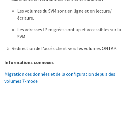
Les volumes du SVM sont en ligne et en lecture/
écriture.
Les adresses IP migrées sont up et accessibles sur la
SVM.
Redirection de l'accès client vers les volumes ONTAP.
Informations connexes
Migration des données et de la configuration depuis des
volumes 7-mode