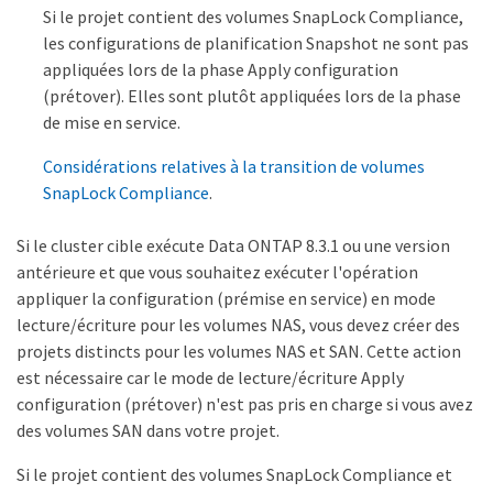
Si le projet contient des volumes SnapLock Compliance,
les configurations de planification Snapshot ne sont pas
appliquées lors de la phase Apply configuration
(prétover). Elles sont plutôt appliquées lors de la phase
de mise en service.
Considérations relatives à la transition de volumes
SnapLock Compliance
.
Si le cluster cible exécute Data ONTAP 8.3.1 ou une version
antérieure et que vous souhaitez exécuter l'opération
appliquer la configuration (prémise en service) en mode
lecture/écriture pour les volumes NAS, vous devez créer des
projets distincts pour les volumes NAS et SAN. Cette action
est nécessaire car le mode de lecture/écriture Apply
configuration (prétover) n'est pas pris en charge si vous avez
des volumes SAN dans votre projet.
Si le projet contient des volumes SnapLock Compliance et