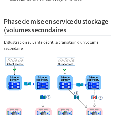
Phase de mise en service du stockage
(volumes secondaires
L'illustration suivante décrit la transition d'un volume
secondaire :