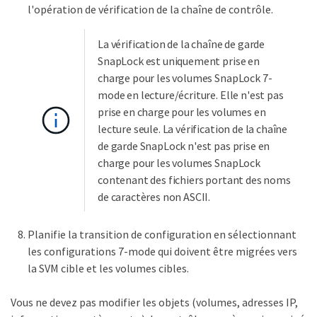
l'opération de vérification de la chaîne de contrôle.
La vérification de la chaîne de garde
SnapLock est uniquement prise en
charge pour les volumes SnapLock 7-
mode en lecture/écriture. Elle n'est pas
prise en charge pour les volumes en
lecture seule. La vérification de la chaîne
de garde SnapLock n'est pas prise en
charge pour les volumes SnapLock
contenant des fichiers portant des noms
de caractères non ASCII.
Planifie la transition de configuration en sélectionnant
les configurations 7-mode qui doivent être migrées vers
la SVM cible et les volumes cibles.
Vous ne devez pas modifier les objets (volumes, adresses IP,