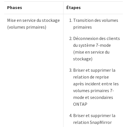
Phases
Étapes
Mise en service du stockage
Transition des volumes
(volumes primaires)
primaires
Déconnexion des clients
du système 7-mode
(mise en service du
stockage)
Briser et supprimer la
relation de reprise
après incident entre les
volumes primaires 7-
mode et secondaires
ONTAP
Briser et supprimer la
relation SnapMirror