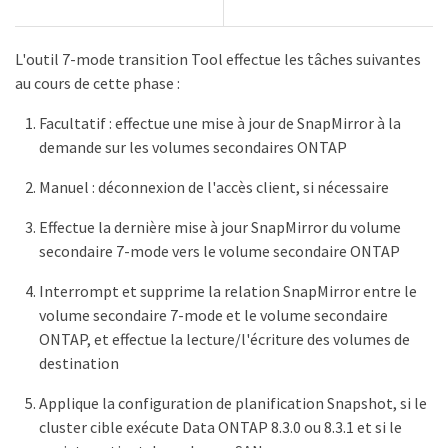
L'outil 7-mode transition Tool effectue les tâches suivantes
au cours de cette phase :
Facultatif : effectue une mise à jour de SnapMirror à la
demande sur les volumes secondaires ONTAP
Manuel : déconnexion de l'accès client, si nécessaire
Effectue la dernière mise à jour SnapMirror du volume
secondaire 7-mode vers le volume secondaire ONTAP
Interrompt et supprime la relation SnapMirror entre le
volume secondaire 7-mode et le volume secondaire
ONTAP, et effectue la lecture/l'écriture des volumes de
destination
Applique la configuration de planification Snapshot, si le
cluster cible exécute Data ONTAP 8.3.0 ou 8.3.1 et si le