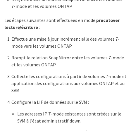
7-mode et les volumes ONTAP
Les étapes suivantes sont effectuées en mode
precutover
lecture/écriture
:
Effectue une mise à jour incrémentielle des volumes 7-
mode vers les volumes ONTAP
Rompt la relation SnapMirror entre les volumes 7-mode
et les volumes ONTAP
Collecte les configurations à partir de volumes 7-mode et
application des configurations aux volumes ONTAP et au
SVM
Configure la LIF de données sur le SVM :
Les adresses IP 7-mode existantes sont créées sur le
SVM à l'état administratif down.