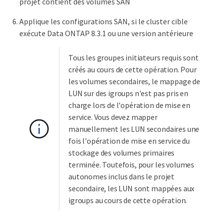
projet contient des volumes SAN
Applique les configurations SAN, si le cluster cible
exécute Data ONTAP 8.3.1 ou une version antérieure
Tous les groupes initiateurs requis sont
créés au cours de cette opération. Pour
les volumes secondaires, le mappage de
LUN sur des igroups n'est pas pris en
charge lors de l'opération de mise en
service. Vous devez mapper
manuellement les LUN secondaires une
fois l'opération de mise en service du
stockage des volumes primaires
terminée. Toutefois, pour les volumes
autonomes inclus dans le projet
secondaire, les LUN sont mappées aux
igroups au cours de cette opération.