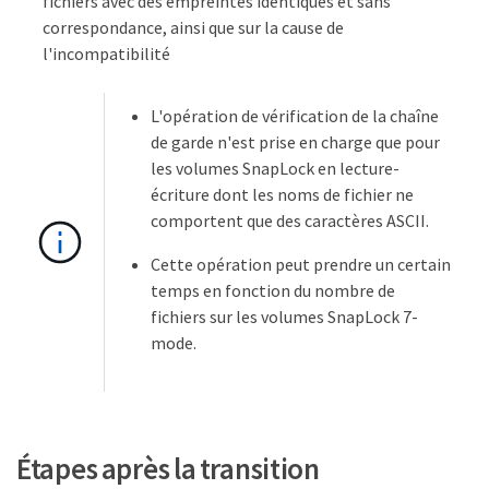
fichiers avec des empreintes identiques et sans
correspondance, ainsi que sur la cause de
l'incompatibilité
L'opération de vérification de la chaîne
de garde n'est prise en charge que pour
les volumes SnapLock en lecture-
écriture dont les noms de fichier ne
comportent que des caractères ASCII.
Cette opération peut prendre un certain
temps en fonction du nombre de
fichiers sur les volumes SnapLock 7-
mode.
Étapes après la transition