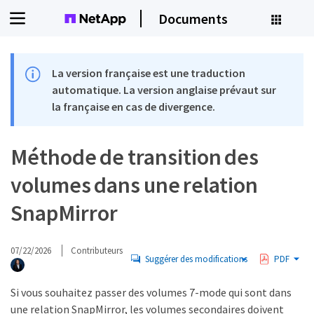
Documents
La version française est une traduction
automatique. La version anglaise prévaut sur
la française en cas de divergence.
Méthode de transition des
volumes dans une relation
SnapMirror
07/22/2026
Contributeurs
Suggérer des modifications
PDF
Si vous souhaitez passer des volumes 7-mode qui sont dans
une relation SnapMirror, les volumes secondaires doivent