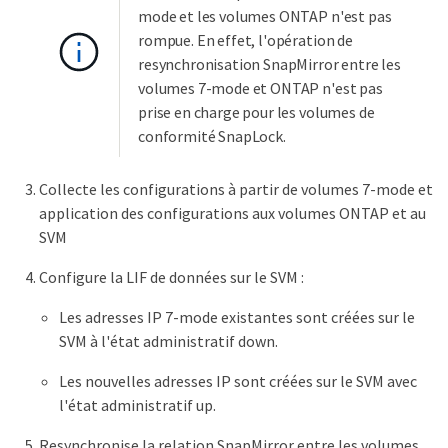
mode et les volumes ONTAP n'est pas
rompue. En effet, l'opération de
resynchronisation SnapMirror entre les
volumes 7-mode et ONTAP n'est pas
prise en charge pour les volumes de
conformité SnapLock.
Collecte les configurations à partir de volumes 7-mode et
application des configurations aux volumes ONTAP et au
SVM
Configure la LIF de données sur le SVM :
Les adresses IP 7-mode existantes sont créées sur le
SVM à l'état administratif down.
Les nouvelles adresses IP sont créées sur le SVM avec
l'état administratif up.
Resynchronise la relation SnapMirror entre les volumes