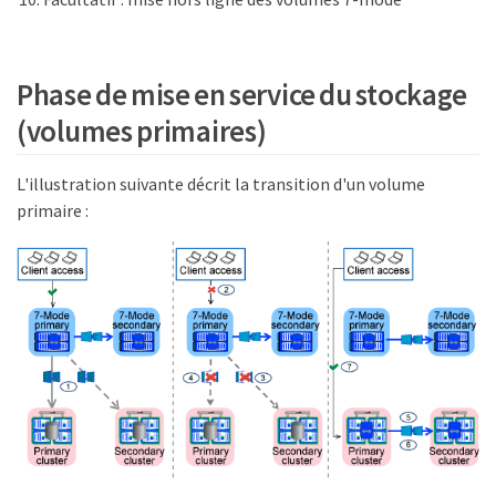
Phase de mise en service du stockage
(volumes primaires)
L'illustration suivante décrit la transition d'un volume
primaire :