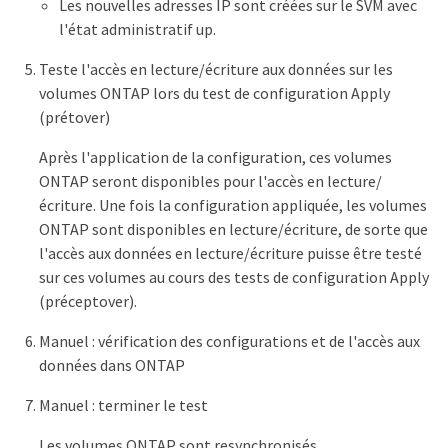
Les nouvelles adresses IP sont créées sur le SVM avec
l'état administratif up.
Teste l'accès en lecture/écriture aux données sur les
volumes ONTAP lors du test de configuration Apply
(prétover)
Après l'application de la configuration, ces volumes
ONTAP seront disponibles pour l'accès en lecture/
écriture. Une fois la configuration appliquée, les volumes
ONTAP sont disponibles en lecture/écriture, de sorte que
l'accès aux données en lecture/écriture puisse être testé
sur ces volumes au cours des tests de configuration Apply
(préceptover).
Manuel : vérification des configurations et de l'accès aux
données dans ONTAP
Manuel : terminer le test
Les volumes ONTAP sont resynchronisés.