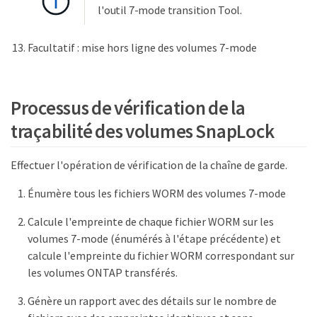
l'outil 7-mode transition Tool.
Facultatif : mise hors ligne des volumes 7-mode
Processus de vérification de la
traçabilité des volumes SnapLock
Effectuer l'opération de vérification de la chaîne de garde.
Énumère tous les fichiers WORM des volumes 7-mode
Calcule l'empreinte de chaque fichier WORM sur les
volumes 7-mode (énumérés à l'étape précédente) et
calcule l'empreinte du fichier WORM correspondant sur
les volumes ONTAP transférés.
Génère un rapport avec des détails sur le nombre de