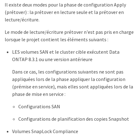
Il existe deux modes pour la phase de configuration Apply
(prétover) : la prétover en lecture seule et la prétover en
lecture/écriture.
Le mode de lecture/écriture prétover n'est pas pris en charge
lorsque le projet contient les éléments suivants :
LES volumes SAN et le cluster cible exécutent Data
ONTAP 8.3.1 ou une version antérieure
Dans ce cas, les configurations suivantes ne sont pas
appliquées lors de la phase appliquer la configuration
(prémise en service), mais elles sont appliquées lors de la
phase de mise en service :
Configurations SAN
Configurations de planification des copies Snapshot
Volumes SnapLock Compliance