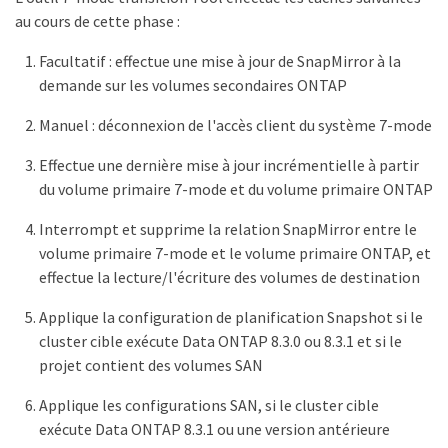
au cours de cette phase :
Facultatif : effectue une mise à jour de SnapMirror à la
demande sur les volumes secondaires ONTAP
Manuel : déconnexion de l'accès client du système 7-mode
Effectue une dernière mise à jour incrémentielle à partir
du volume primaire 7-mode et du volume primaire ONTAP
Interrompt et supprime la relation SnapMirror entre le
volume primaire 7-mode et le volume primaire ONTAP, et
effectue la lecture/l'écriture des volumes de destination
Applique la configuration de planification Snapshot si le
cluster cible exécute Data ONTAP 8.3.0 ou 8.3.1 et si le
projet contient des volumes SAN
Applique les configurations SAN, si le cluster cible
exécute Data ONTAP 8.3.1 ou une version antérieure