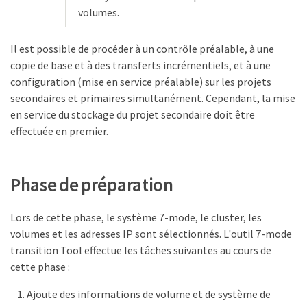
volumes.
Il est possible de procéder à un contrôle préalable, à une
copie de base et à des transferts incrémentiels, et à une
configuration (mise en service préalable) sur les projets
secondaires et primaires simultanément. Cependant, la mise
en service du stockage du projet secondaire doit être
effectuée en premier.
Phase de préparation
Lors de cette phase, le système 7-mode, le cluster, les
volumes et les adresses IP sont sélectionnés. L'outil 7-mode
transition Tool effectue les tâches suivantes au cours de
cette phase :
Ajoute des informations de volume et de système de