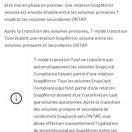
être mis en phase en premier. Une relation SnapMirror
volume est ensuite établie entre les volumes primaires 7-
mode et les volumes secondaires ONTAP.
Après la transition des volumes primaires, 7-mode transition
Tool établit une relation SnapMirror volume entre les
volumes primaires et secondaires ONTAP.
7-mode transition Tool ne transfère pas
automatiquement les volumes SnapLock
Compliance faisant partie d'une relation
SnapMirror. Tous les volumes SnapLock
Compliance qui font partie d'une relation
SnapMirror doivent être transférés en tant
que volumes autonomes. Après la transition
des volumes primaire et secondaire de
conformité SnapLock vers ONTAP, vous
devez effectuer manuellement l'opération
de resynchronisation SnapMirror entre ces