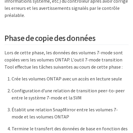
informations système, etc.) du contrôleur après avoir corrigé
les erreurs et les avertissements signalés par le contrôle
préalable.
Phase de copie des données
Lors de cette phase, les données des volumes 7-mode sont
copiées vers les volumes ONTAP. L'outil 7-mode transition
Tool effectue les tâches suivantes au cours de cette phase :
Crée les volumes ONTAP avec un accès en lecture seule
Configuration d'une relation de transition peer-to-peer
entre le système 7-mode et la SVM
Établit une relation SnapMirror entre les volumes 7-
mode et les volumes ONTAP
Termine le transfert des données de base en fonction des