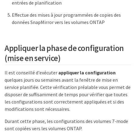
entrées de planification
Effectue des mises à jour programmées de copies des
données SnapMirror vers les volumes ONTAP
Appliquer la phase de configuration
(mise en service)
Il est conseillé d'exécuter
appliquer la configuration
quelques jours ou semaines avant la fenêtre de mise en
service planifiée. Cette vérification préalable vous permet de
disposer de suffisamment de temps pour vérifier que toutes
les configurations sont correctement appliquées et si des
modifications sont nécessaires.
Durant cette phase, les configurations des volumes 7-mode
sont copiées vers les volumes ONTAP.