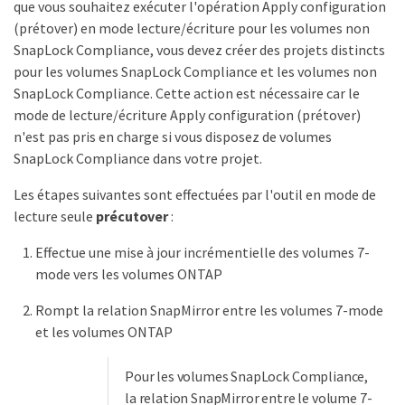
que vous souhaitez exécuter l'opération Apply configuration
(prétover) en mode lecture/écriture pour les volumes non
SnapLock Compliance, vous devez créer des projets distincts
pour les volumes SnapLock Compliance et les volumes non
SnapLock Compliance. Cette action est nécessaire car le
mode de lecture/écriture Apply configuration (prétover)
n'est pas pris en charge si vous disposez de volumes
SnapLock Compliance dans votre projet.
Les étapes suivantes sont effectuées par l'outil en mode de
lecture seule
précutover
:
Effectue une mise à jour incrémentielle des volumes 7-
mode vers les volumes ONTAP
Rompt la relation SnapMirror entre les volumes 7-mode
et les volumes ONTAP
Pour les volumes SnapLock Compliance,
la relation SnapMirror entre le volume 7-