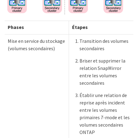
Phases
Étapes
Mise en service du stockage
Transition des volumes
(volumes secondaires)
secondaires
Briser et supprimer la
relation SnapMirror
entre les volumes
secondaires
Établir une relation de
reprise après incident
entre les volumes
primaires 7-mode et les
volumes secondaires
ONTAP