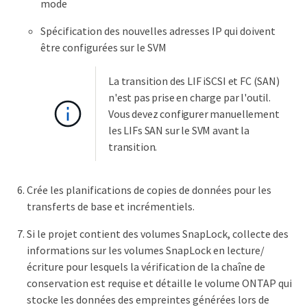
mode
Spécification des nouvelles adresses IP qui doivent
être configurées sur le SVM
La transition des LIF iSCSI et FC (SAN)
n'est pas prise en charge par l'outil.
Vous devez configurer manuellement
les LIFs SAN sur le SVM avant la
transition.
Crée les planifications de copies de données pour les
transferts de base et incrémentiels.
Si le projet contient des volumes SnapLock, collecte des
informations sur les volumes SnapLock en lecture/
écriture pour lesquels la vérification de la chaîne de
conservation est requise et détaille le volume ONTAP qui
stocke les données des empreintes générées lors de