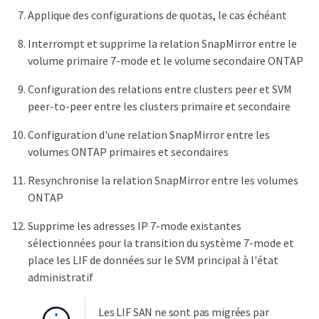
Applique des configurations de quotas, le cas échéant
Interrompt et supprime la relation SnapMirror entre le
volume primaire 7-mode et le volume secondaire ONTAP
Configuration des relations entre clusters peer et SVM
peer-to-peer entre les clusters primaire et secondaire
Configuration d'une relation SnapMirror entre les
volumes ONTAP primaires et secondaires
Resynchronise la relation SnapMirror entre les volumes
ONTAP
Supprime les adresses IP 7-mode existantes
sélectionnées pour la transition du système 7-mode et
place les LIF de données sur le SVM principal à l'état
administratif
Les LIF SAN ne sont pas migrées par