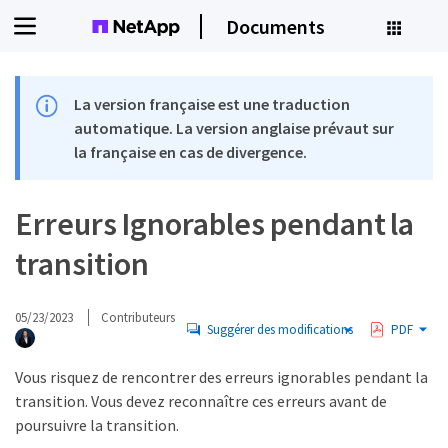
Documents
La version française est une traduction
automatique. La version anglaise prévaut sur
la française en cas de divergence.
Erreurs Ignorables pendant la
transition
05/23/2023
Contributeurs
Suggérer des modifications
PDF
Vous risquez de rencontrer des erreurs ignorables pendant la
transition. Vous devez reconnaître ces erreurs avant de
poursuivre la transition.