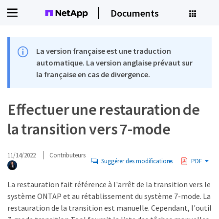
Documents
La version française est une traduction
automatique. La version anglaise prévaut sur
la française en cas de divergence.
Effectuer une restauration de
la transition vers 7-mode
11/14/2022
Contributeurs
Suggérer des modifications
PDF
La restauration fait référence à l'arrêt de la transition vers le
système ONTAP et au rétablissement du système 7-mode. La
restauration de la transition est manuelle. Cependant, l'outil