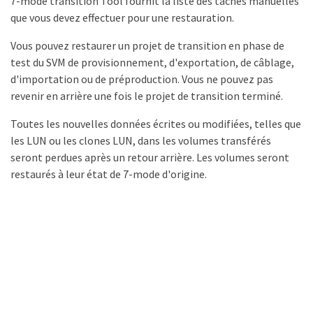
7-mode transition Tool fournit la liste des tâches manuelles
que vous devez effectuer pour une restauration.
Vous pouvez restaurer un projet de transition en phase de
test du SVM de provisionnement, d'exportation, de câblage,
d'importation ou de préproduction. Vous ne pouvez pas
revenir en arrière une fois le projet de transition terminé.
Toutes les nouvelles données écrites ou modifiées, telles que
les LUN ou les clones LUN, dans les volumes transférés
seront perdues après un retour arrière. Les volumes seront
restaurés à leur état de 7-mode d'origine.