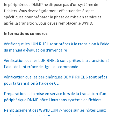
le périphérique DMMP ne dispose pas d'un système de
fichiers. Vous devez également effectuer des étapes
spécifiques pour préparer la phase de mise en service et,
après la transition, vous devez remplacer le WWID.
Informations connexes
Vérifier que les LUN RHEL sont prêtes à la transition à l'aide
du manuel d'évaluation d'inventaire
Vérification que les LUN RHEL 5 sont prêtes à la transition à
l'aide de l'interface de ligne de commande
Vérification que les périphériques DDMP RHEL 6 sont prêts
pour la transition à l'aide de CLI
Préparation de la mise en service lors de la transition d'un
périphérique DMMP hôte Linux sans système de fichiers
Remplacement des WWID LUN 7-mode sur les hôtes Linux