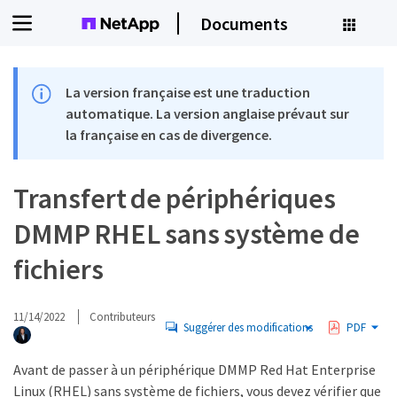
Documents
La version française est une traduction
automatique. La version anglaise prévaut sur
la française en cas de divergence.
Transfert de périphériques
DMMP RHEL sans système de
fichiers
11/14/2022
Contributeurs
Suggérer des modifications
PDF
Avant de passer à un périphérique DMMP Red Hat Enterprise
Linux (RHEL) sans système de fichiers, vous devez vérifier que