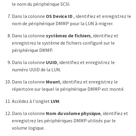
le nom du périphérique SCSI.
Dans la colonne
OS Device ID
, identifiez et enregistrez le
nom de périphérique DMMP pour la LUN à migrer.
Dans la colonne
systèmes de fichiers
, identifiez et
enregistrez le système de fichiers configuré sur le
périphérique DMMP.
Dans la colonne
UUID
, identifiez et enregistrez le
numéro UUID de la LUN.
Dans la colonne
Mount
, identifiez et enregistrez le
répertoire sur lequel le périphérique DMMP est monté.
Accédez à l'onglet
LVM
.
Dans la colonne
Nom du volume physique
, identifiez et
enregistrez les périphériques DMMP utilisés par le
volume logique.