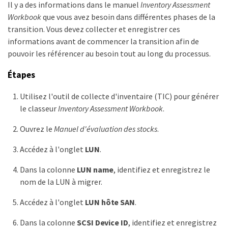
Il y a des informations dans le manuel
Inventory Assessment
Workbook
que vous avez besoin dans différentes phases de la
transition. Vous devez collecter et enregistrer ces
informations avant de commencer la transition afin de
pouvoir les référencer au besoin tout au long du processus.
Étapes
Utilisez l'outil de collecte d'inventaire (TIC) pour générer
le classeur
Inventory Assessment Workbook
.
Ouvrez le
Manuel d'évaluation des stocks
.
Accédez à l'onglet
LUN
.
Dans la colonne
LUN name
, identifiez et enregistrez le
nom de la LUN à migrer.
Accédez à l'onglet
LUN hôte SAN
.
Dans la colonne
SCSI Device ID
, identifiez et enregistrez