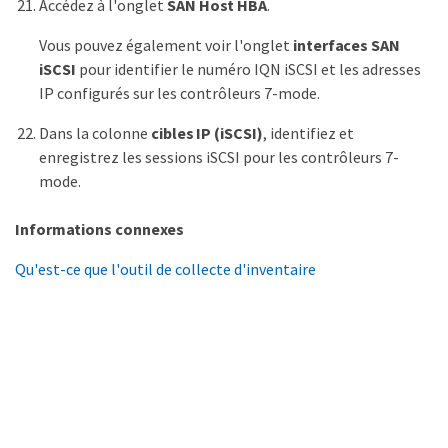
Accédez à l'onglet
SAN Host HBA
.
Vous pouvez également voir l'onglet
interfaces SAN
iSCSI
pour identifier le numéro IQN iSCSI et les adresses
IP configurés sur les contrôleurs 7-mode.
Dans la colonne
cibles IP (iSCSI)
, identifiez et
enregistrez les sessions iSCSI pour les contrôleurs 7-
mode.
Informations connexes
Qu'est-ce que l'outil de collecte d'inventaire