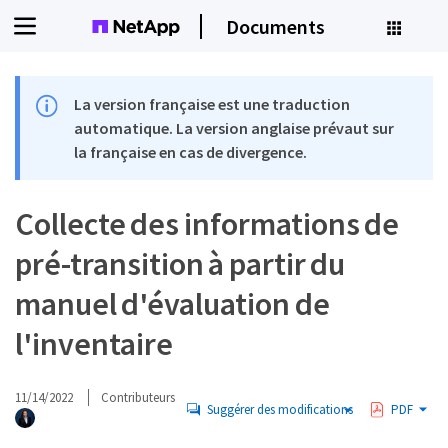
Documents
La version française est une traduction
automatique. La version anglaise prévaut sur
la française en cas de divergence.
Collecte des informations de
pré-transition à partir du
manuel d'évaluation de
l'inventaire
11/14/2022
Contributeurs
Suggérer des modifications
PDF