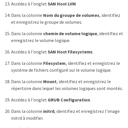
Accédez à l'onglet
SAN Host LVM
.
Dans la colonne
Nom du groupe de volumes
, identifiez
et enregistrez le groupe de volumes.
Dans la colonne
chemin de volume logique
, identifiez et
enregistrez le volume logique.
Accédez à l'onglet
SAN Host Filesystems
.
Dans la colonne
Filesystem
, identifiez et enregistrez le
système de fichiers configuré sur le volume logique.
Dans la colonne
Mount
, identifiez et enregistrez le
répertoire dans lequel les volumes logiques sont montés.
Accédez à l'onglet
GRUB Configuration
.
Dans la colonne
initrd
, identifiez et enregistrez l'image
initrd à modifier.