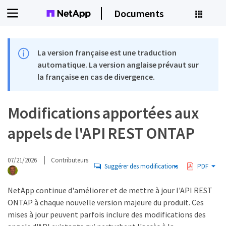
Documents
La version française est une traduction
automatique. La version anglaise prévaut sur
la française en cas de divergence.
Modifications apportées aux
appels de l'API REST ONTAP
07/21/2026
Contributeurs
Suggérer des modifications
PDF
NetApp continue d'améliorer et de mettre à jour l'API REST
ONTAP à chaque nouvelle version majeure du produit. Ces
mises à jour peuvent parfois inclure des modifications des