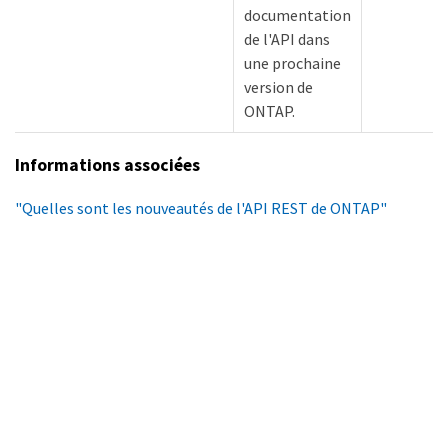
documentation
de l'API dans
une prochaine
version de
ONTAP.
Informations associées
"Quelles sont les nouveautés de l'API REST de ONTAP"