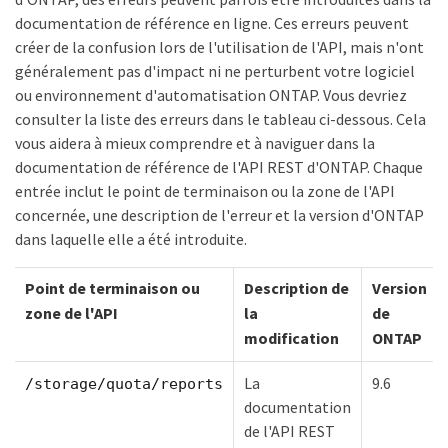
documentation de référence en ligne. Ces erreurs peuvent
créer de la confusion lors de l'utilisation de l'API, mais n'ont
généralement pas d'impact ni ne perturbent votre logiciel
ou environnement d'automatisation ONTAP. Vous devriez
consulter la liste des erreurs dans le tableau ci-dessous. Cela
vous aidera à mieux comprendre et à naviguer dans la
documentation de référence de l'API REST d'ONTAP. Chaque
entrée inclut le point de terminaison ou la zone de l'API
concernée, une description de l'erreur et la version d'ONTAP
dans laquelle elle a été introduite.
Point de terminaison ou
Description de
Version
zone de l'API
la
de
modification
ONTAP
La
9.6
/storage/quota/reports
documentation
de l'API REST