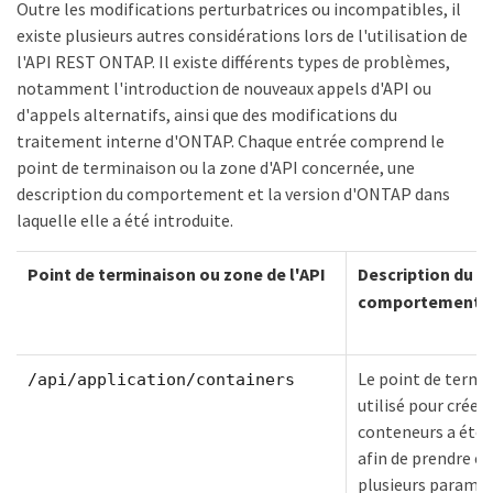
Outre les modifications perturbatrices ou incompatibles, il
existe plusieurs autres considérations lors de l'utilisation de
l'API REST ONTAP. Il existe différents types de problèmes,
notamment l'introduction de nouveaux appels d'API ou
d'appels alternatifs, ainsi que des modifications du
traitement interne d'ONTAP. Chaque entrée comprend le
point de terminaison ou la zone d'API concernée, une
description du comportement et la version d'ONTAP dans
laquelle elle a été introduite.
Point de terminaison ou zone de l'API
Description du
comportement
Le point de termi
/api/application/containers
utilisé pour créer 
conteneurs a été 
afin de prendre e
plusieurs paramèt