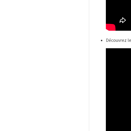
Découvrez le