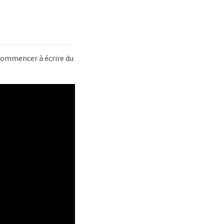
commencer à écrire du