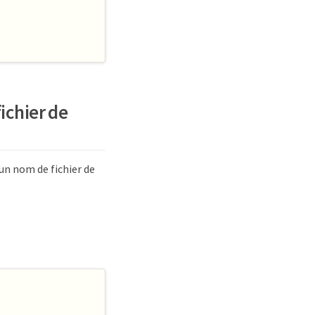
ichier de
un nom de fichier de