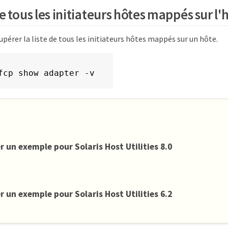
 tous les initiateurs hôtes mappés sur l'
pérer la liste de tous les initiateurs hôtes mappés sur un hôte.
fcp show adapter -v
r un exemple pour Solaris Host Utilities 8.0
r un exemple pour Solaris Host Utilities 6.2